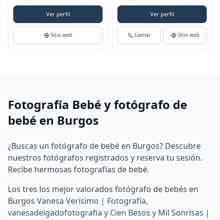
Ver perfil
Ver perfil
Sitio web
Llamar
Sitio web
Fotografía Bebé y fotógrafo de
bebé en Burgos
¿Buscas un fotógrafo de bebé en Burgos? Descubre
nuestros fotógrafos registrados y reserva tu sesión.
Recibe hermosas fotografías de bebé.
Los tres los mejor valorados fotógrafo de bebés en
Burgos
Vanesa Verísimo | Fotografía
,
vanesadelgadofotografia
y
Cien Besos y Mil Sonrisas |