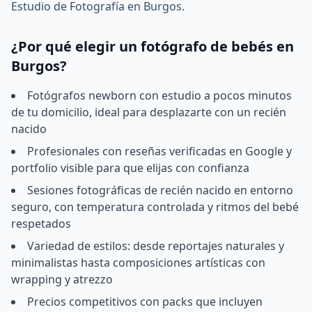
Estudio de Fotografía en Burgos
.
¿Por qué elegir un fotógrafo de bebés en
Burgos?
Fotógrafos newborn con estudio a pocos minutos
de tu domicilio, ideal para desplazarte con un recién
nacido
Profesionales con reseñas verificadas en Google y
portfolio visible para que elijas con confianza
Sesiones fotográficas de recién nacido en entorno
seguro, con temperatura controlada y ritmos del bebé
respetados
Variedad de estilos: desde reportajes naturales y
minimalistas hasta composiciones artísticas con
wrapping y atrezzo
Precios competitivos con packs que incluyen