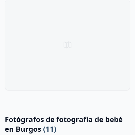
Fotógrafos de fotografía de bebé
en Burgos
(11)