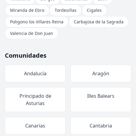
Miranda de Ebro
Tordesillas
Cigales
Poligono los Villares Reina
Carbajosa de la Sagrada
Valencia de Don Juan
Comunidades
Andalucía
Aragón
Principado de
Illes Balears
Asturias
Canarias
Cantabria