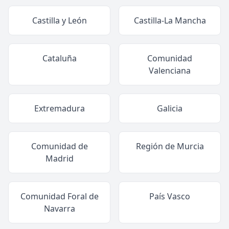
Castilla y León
Castilla-La Mancha
Cataluña
Comunidad
Valenciana
Extremadura
Galicia
Comunidad de
Región de Murcia
Madrid
Comunidad Foral de
País Vasco
Navarra