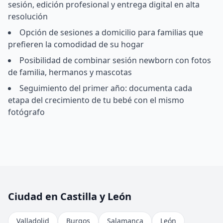
sesión, edición profesional y entrega digital en alta
resolución
Opción de sesiones a domicilio para familias que
prefieren la comodidad de su hogar
Posibilidad de combinar sesión newborn con fotos
de familia, hermanos y mascotas
Seguimiento del primer año: documenta cada
etapa del crecimiento de tu bebé con el mismo
fotógrafo
Ciudad en Castilla y León
Valladolid
Burgos
Salamanca
León