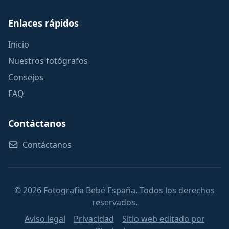
Enlaces rápidos
Inicio
Nuestros fotógrafos
Consejos
FAQ
Contáctanos
Contáctanos
© 2026 Fotografía Bebé España. Todos los derechos
reservados.
Aviso legal
Privacidad
Sitio web editado por