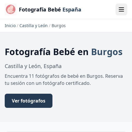
Fotografía Bebé
España
Inicio
/
Castilla y León
/
Burgos
Fotografía Bebé
en
Burgos
Castilla y León
,
España
Encuentra 11 fotógrafos de bebé en Burgos. Reserva
tu sesión con un fotógrafo certificado.
Ver fotógrafos