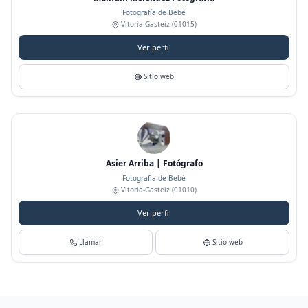
Fotografía de Bebé
Vitoria-Gasteiz
(01015)
Ver perfil
Sitio web
Asier Arriba | Fotógrafo
Fotografía de Bebé
Vitoria-Gasteiz
(01010)
Ver perfil
Llamar
Sitio web