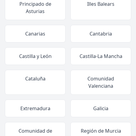
Principado de
Illes Balears
Asturias
Canarias
Cantabria
Castilla y León
Castilla-La Mancha
Cataluña
Comunidad
Valenciana
Extremadura
Galicia
Comunidad de
Región de Murcia