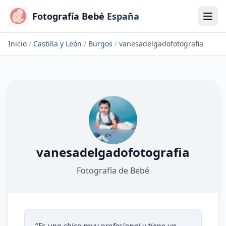
Fotografía Bebé
España
Inicio
/
Castilla y León
/
Burgos
/
vanesadelgadofotografia
vanesadelgadofotografia
Fotografía de Bebé