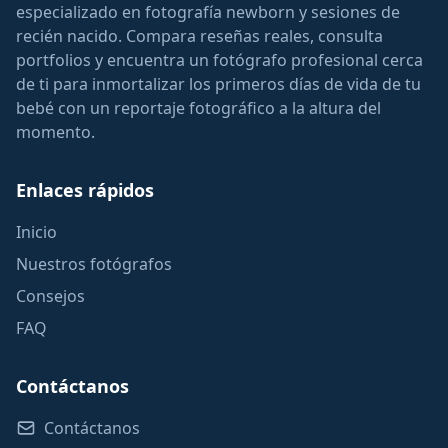
especializado en fotografía newborn y sesiones de
recién nacido. Compara reseñas reales, consulta
portfolios y encuentra un fotógrafo profesional cerca
de ti para inmortalizar los primeros días de vida de tu
bebé con un reportaje fotográfico a la altura del
momento.
Enlaces rápidos
Inicio
Nuestros fotógrafos
Consejos
FAQ
Contáctanos
Contáctanos