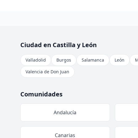
Ciudad en Castilla y León
Valladolid
Burgos
Salamanca
León
M
Valencia de Don Juan
Comunidades
Andalucía
Canarias