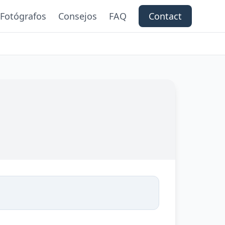
Fotógrafos
Consejos
FAQ
Contact