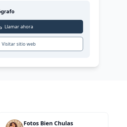
ógrafo
Llamar ahora
Visitar sitio web
Fotos Bien Chulas