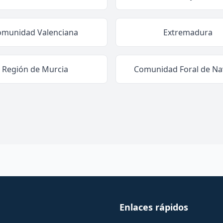
omunidad Valenciana
Extremadura
Región de Murcia
Comunidad Foral de Na
Enlaces rápidos