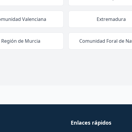
omunidad Valenciana
Extremadura
Región de Murcia
Comunidad Foral de Na
Enlaces rápidos