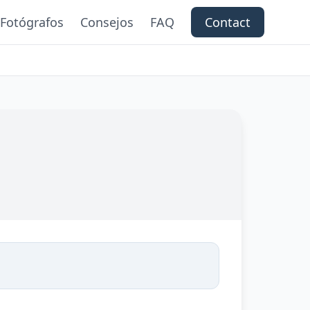
Fotógrafos
Consejos
FAQ
Contact