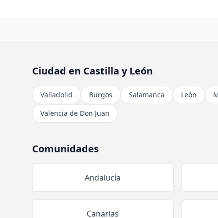
Ciudad en Castilla y León
Valladolid
Burgos
Salamanca
León
M
Valencia de Don Juan
Comunidades
Andalucía
Canarias