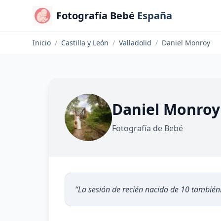
Fotografía Bebé
España
Inicio
/
Castilla y León
/
Valladolid
/
Daniel Monroy
Daniel Monroy
Fotografía de Bebé
“
La sesión de recién nacido de 10 también