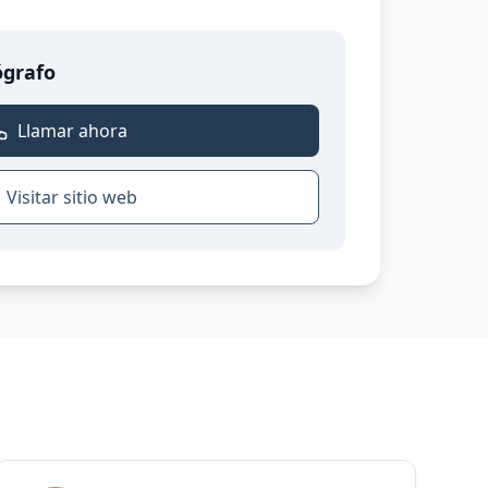
ógrafo
Llamar ahora
Visitar sitio web