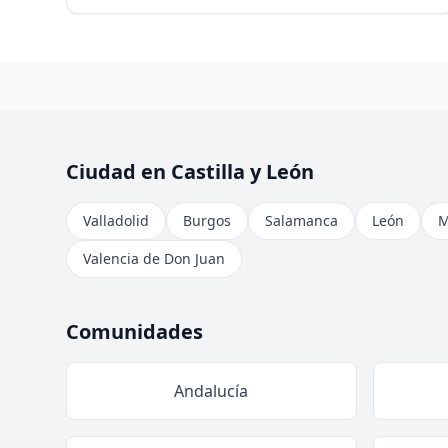
Ciudad en Castilla y León
Valladolid
Burgos
Salamanca
León
M
Valencia de Don Juan
Comunidades
Andalucía