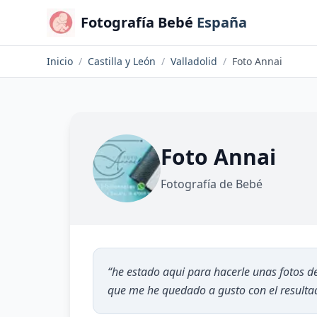
Fotografía Bebé
España
Inicio
/
Castilla y León
/
Valladolid
/
Foto Annai
Foto Annai
Fotografía de Bebé
“
he estado aqui para hacerle unas fotos de
que me he quedado a gusto con el resulta