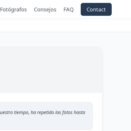
Fotógrafos
Consejos
FAQ
Contact
uestro tiempo, ha repetido las fotos hasta