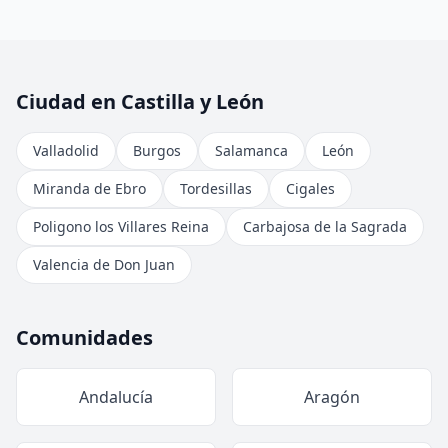
Ciudad en Castilla y León
Valladolid
Burgos
Salamanca
León
Miranda de Ebro
Tordesillas
Cigales
Poligono los Villares Reina
Carbajosa de la Sagrada
Valencia de Don Juan
Comunidades
Andalucía
Aragón