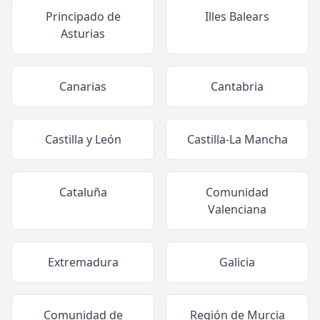
Principado de
Illes Balears
Asturias
Canarias
Cantabria
Castilla y León
Castilla-La Mancha
Cataluña
Comunidad
Valenciana
Extremadura
Galicia
Comunidad de
Región de Murcia