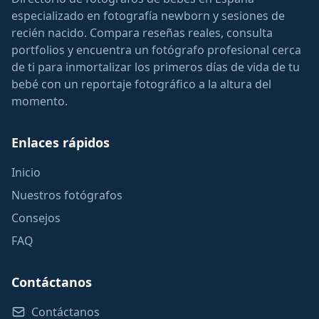
especializado en fotografía newborn y sesiones de
recién nacido. Compara reseñas reales, consulta
portfolios y encuentra un fotógrafo profesional cerca
de ti para inmortalizar los primeros días de vida de tu
bebé con un reportaje fotográfico a la altura del
momento.
Enlaces rápidos
Inicio
Nuestros fotógrafos
Consejos
FAQ
Contáctanos
Contáctanos