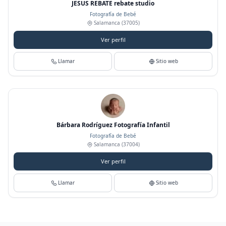
JESUS REBATE rebate studio
Fotografía de Bebé
Salamanca
(37005)
Ver perfil
Llamar
Sitio web
Bárbara Rodríguez Fotografía Infantil
Fotografía de Bebé
Salamanca
(37004)
Ver perfil
Llamar
Sitio web