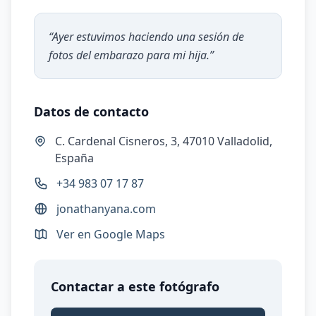
“
Ayer estuvimos haciendo una sesión de
fotos del embarazo para mi hija.
”
Datos de contacto
C. Cardenal Cisneros, 3, 47010 Valladolid,
España
+34 983 07 17 87
jonathanyana.com
Ver en Google Maps
Contactar a este fotógrafo