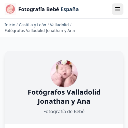
Fotografía Bebé
España
Inicio
/
Castilla y León
/
Valladolid
/
Fotógrafos Valladolid Jonathan y Ana
Fotógrafos Valladolid
Jonathan y Ana
Fotografía de Bebé