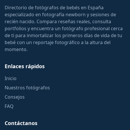
Directorio de fotógrafos de bebés en España
especializado en fotografía newborn y sesiones de
recién nacido. Compara reseñas reales, consulta
portfolios y encuentra un fotógrafo profesional cerca
de ti para inmortalizar los primeros días de vida de tu
bebé con un reportaje fotográfico a la altura del
momento.
Enlaces rápidos
Inicio
Nuestros fotógrafos
Consejos
FAQ
Contáctanos