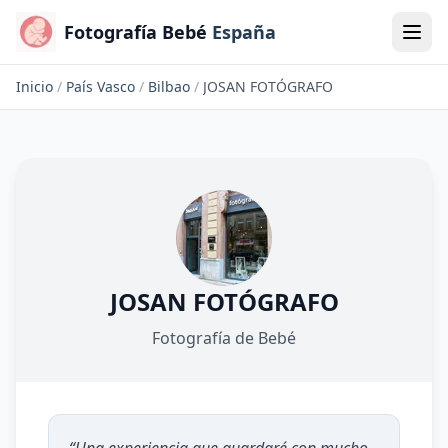
Fotografía Bebé
España
Inicio
/
País Vasco
/
Bilbao
/
JOSAN FOTÓGRAFO
JOSAN FOTÓGRAFO
Fotografía de Bebé