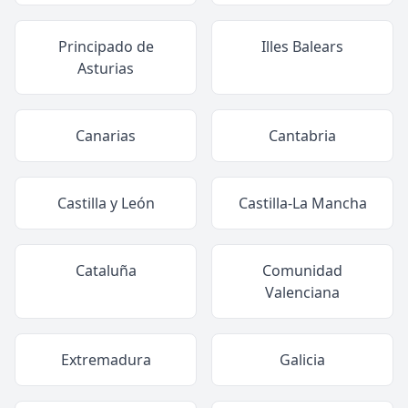
Principado de
Illes Balears
Asturias
Canarias
Cantabria
Castilla y León
Castilla-La Mancha
Cataluña
Comunidad
Valenciana
Extremadura
Galicia