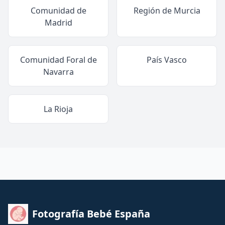
Comunidad de
Región de Murcia
Madrid
Comunidad Foral de
País Vasco
Navarra
La Rioja
Fotografía Bebé España