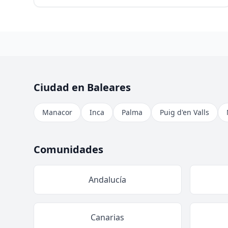
Ciudad en Baleares
Manacor
Inca
Palma
Puig d'en Valls
Comunidades
Andalucía
Canarias