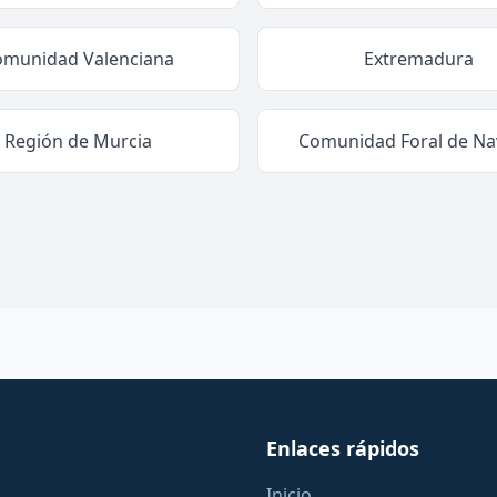
omunidad Valenciana
Extremadura
Región de Murcia
Comunidad Foral de Na
Enlaces rápidos
Inicio