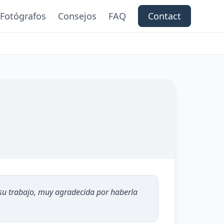
Fotógrafos
Consejos
FAQ
Contact
su trabajo, muy agradecida por haberla