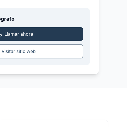
ógrafo
Llamar ahora
Visitar sitio web