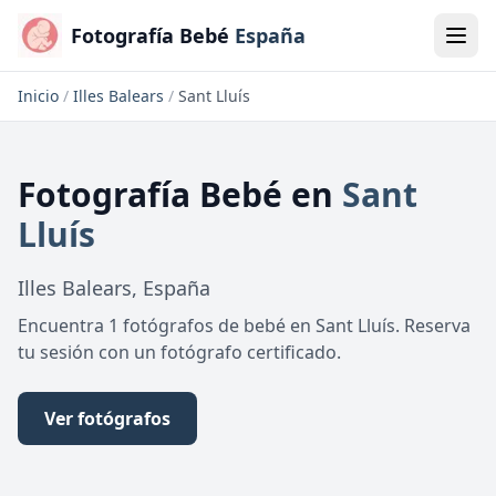
Fotografía Bebé
España
Inicio
/
Illes Balears
/
Sant Lluís
Fotografía Bebé
en
Sant
Lluís
Illes Balears
,
España
Encuentra 1 fotógrafos de bebé en Sant Lluís. Reserva
tu sesión con un fotógrafo certificado.
Ver fotógrafos