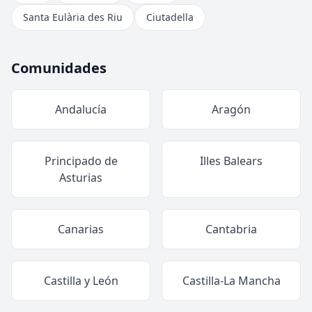
Santa Eulària des Riu
Ciutadella
Comunidades
Andalucía
Aragón
Principado de
Illes Balears
Asturias
Canarias
Cantabria
Castilla y León
Castilla-La Mancha