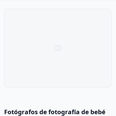
Fotógrafos de fotografía de bebé