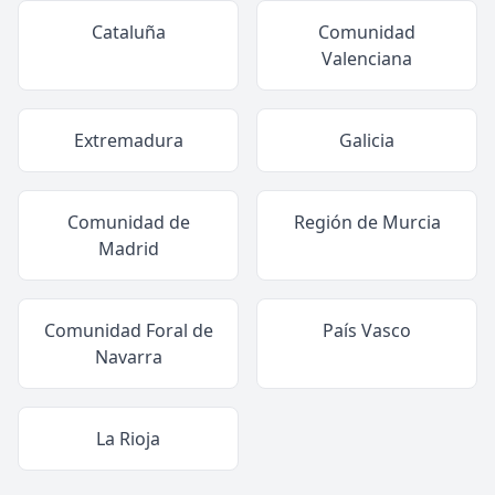
Cataluña
Comunidad
Valenciana
Extremadura
Galicia
Comunidad de
Región de Murcia
Madrid
Comunidad Foral de
País Vasco
Navarra
La Rioja