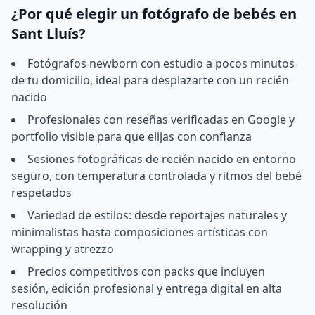
¿Por qué elegir un fotógrafo de bebés en
Sant Lluís?
Fotógrafos newborn con estudio a pocos minutos
de tu domicilio, ideal para desplazarte con un recién
nacido
Profesionales con reseñas verificadas en Google y
portfolio visible para que elijas con confianza
Sesiones fotográficas de recién nacido en entorno
seguro, con temperatura controlada y ritmos del bebé
respetados
Variedad de estilos: desde reportajes naturales y
minimalistas hasta composiciones artísticas con
wrapping y atrezzo
Precios competitivos con packs que incluyen
sesión, edición profesional y entrega digital en alta
resolución