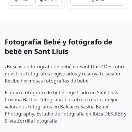
Llamar
Sitio web
Llamar
Fotografía Bebé y fotógrafo de
bebé en Sant Lluís
¿Buscas un fotógrafo de bebé en Sant Lluís? Descubre
nuestros fotógrafos registrados y reserva tu sesión.
Recibe hermosas fotografías de bebé.
El único fotógrafo de bebé registrado en Sant Lluís
Cristina Barber Fotografía
.
Los otros tres los mejor
valorados fotógrafos en Baleares
Saskia Bauer
Photography
,
Estudio de Fotografía en Ibiza DESIREE
y
Silvia Zorrilla Fotografía
.