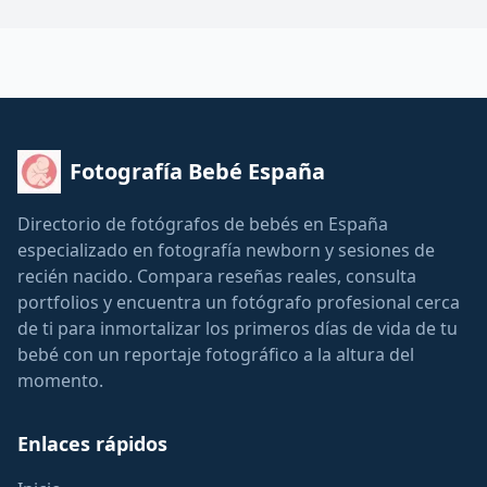
Fotografía Bebé España
Directorio de fotógrafos de bebés en España
especializado en fotografía newborn y sesiones de
recién nacido. Compara reseñas reales, consulta
portfolios y encuentra un fotógrafo profesional cerca
de ti para inmortalizar los primeros días de vida de tu
bebé con un reportaje fotográfico a la altura del
momento.
Enlaces rápidos