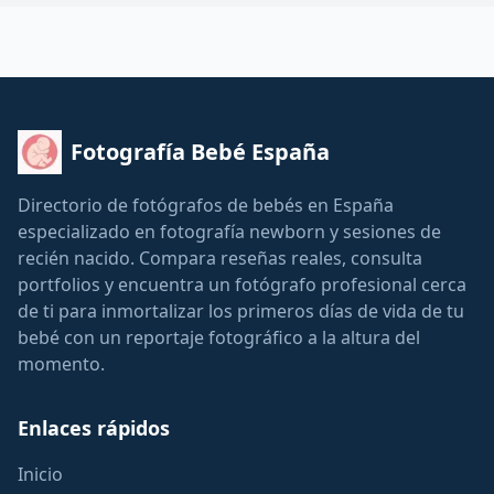
Fotografía Bebé España
Directorio de fotógrafos de bebés en España
especializado en fotografía newborn y sesiones de
recién nacido. Compara reseñas reales, consulta
portfolios y encuentra un fotógrafo profesional cerca
de ti para inmortalizar los primeros días de vida de tu
bebé con un reportaje fotográfico a la altura del
momento.
Enlaces rápidos
Inicio