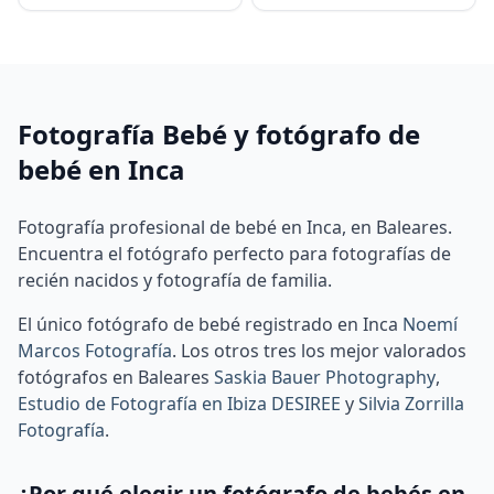
Fotografía Bebé y fotógrafo de
bebé en Inca
Fotografía profesional de bebé en Inca, en Baleares.
Encuentra el fotógrafo perfecto para fotografías de
recién nacidos y fotografía de familia.
El único fotógrafo de bebé registrado en Inca
Noemí
Marcos Fotografía
.
Los otros tres los mejor valorados
fotógrafos en Baleares
Saskia Bauer Photography
,
Estudio de Fotografía en Ibiza DESIREE
y
Silvia Zorrilla
Fotografía
.
¿Por qué elegir un fotógrafo de bebés en