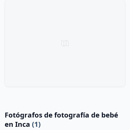
Fotógrafos de fotografía de bebé
en Inca
(1)