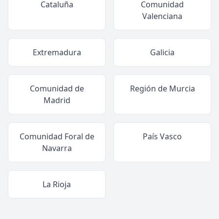
Cataluña
Comunidad
Valenciana
Extremadura
Galicia
Comunidad de
Región de Murcia
Madrid
Comunidad Foral de
País Vasco
Navarra
La Rioja