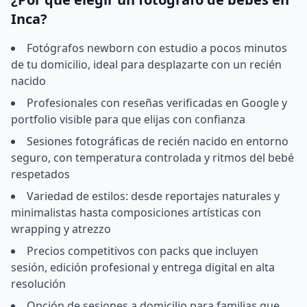
Inca?
Fotógrafos newborn con estudio a pocos minutos
de tu domicilio, ideal para desplazarte con un recién
nacido
Profesionales con reseñas verificadas en Google y
portfolio visible para que elijas con confianza
Sesiones fotográficas de recién nacido en entorno
seguro, con temperatura controlada y ritmos del bebé
respetados
Variedad de estilos: desde reportajes naturales y
minimalistas hasta composiciones artísticas con
wrapping y atrezzo
Precios competitivos con packs que incluyen
sesión, edición profesional y entrega digital en alta
resolución
Opción de sesiones a domicilio para familias que