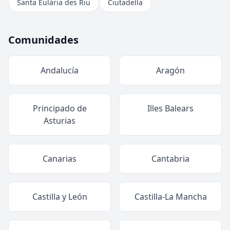
Santa Eulària des Riu
Ciutadella
Comunidades
Andalucía
Aragón
Principado de
Illes Balears
Asturias
Canarias
Cantabria
Castilla y León
Castilla-La Mancha