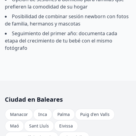
prefieren la comodidad de su hogar
Posibilidad de combinar sesión newborn con fotos
de familia, hermanos y mascotas
Seguimiento del primer año: documenta cada
etapa del crecimiento de tu bebé con el mismo
fotógrafo
Ciudad en Baleares
Manacor
Inca
Palma
Puig d'en Valls
Maó
Sant Lluís
Eivissa