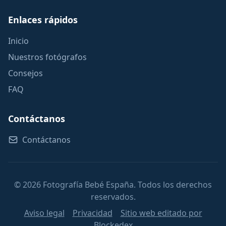
Enlaces rápidos
Inicio
Nuestros fotógrafos
Consejos
FAQ
Contáctanos
Contáctanos
© 2026 Fotografía Bebé España. Todos los derechos
reservados.
Aviso legal
Privacidad
Sitio web editado por
Blockedex