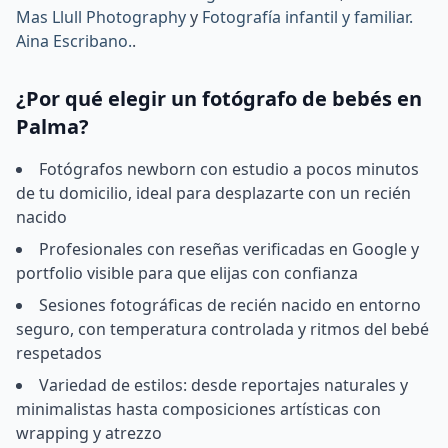
Mas Llull Photography
y
Fotografía infantil y familiar.
Aina Escribano.
.
¿Por qué elegir un fotógrafo de bebés en
Palma?
Fotógrafos newborn con estudio a pocos minutos
de tu domicilio, ideal para desplazarte con un recién
nacido
Profesionales con reseñas verificadas en Google y
portfolio visible para que elijas con confianza
Sesiones fotográficas de recién nacido en entorno
seguro, con temperatura controlada y ritmos del bebé
respetados
Variedad de estilos: desde reportajes naturales y
minimalistas hasta composiciones artísticas con
wrapping y atrezzo