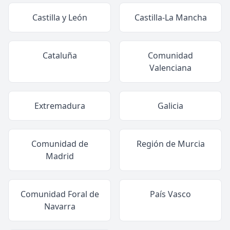
Castilla y León
Castilla-La Mancha
Cataluña
Comunidad
Valenciana
Extremadura
Galicia
Comunidad de
Región de Murcia
Madrid
Comunidad Foral de
País Vasco
Navarra