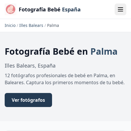
Fotografía Bebé
España
Inicio
/
Illes Balears
/
Palma
Fotografía Bebé
en
Palma
Illes Balears
,
España
12 fotógrafos profesionales de bebé en Palma, en
Baleares. Captura los primeros momentos de tu bebé.
Ver fotógrafos