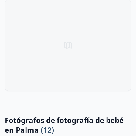
Fotógrafos de fotografía de bebé
en Palma
(12)