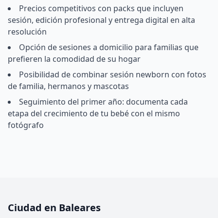
Precios competitivos con packs que incluyen
sesión, edición profesional y entrega digital en alta
resolución
Opción de sesiones a domicilio para familias que
prefieren la comodidad de su hogar
Posibilidad de combinar sesión newborn con fotos
de familia, hermanos y mascotas
Seguimiento del primer año: documenta cada
etapa del crecimiento de tu bebé con el mismo
fotógrafo
Ciudad en Baleares