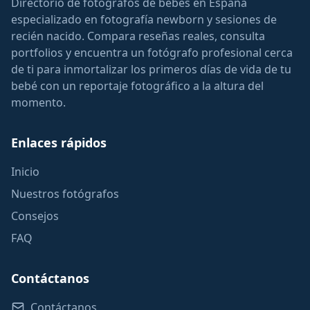
Directorio de fotógrafos de bebés en España
especializado en fotografía newborn y sesiones de
recién nacido. Compara reseñas reales, consulta
portfolios y encuentra un fotógrafo profesional cerca
de ti para inmortalizar los primeros días de vida de tu
bebé con un reportaje fotográfico a la altura del
momento.
Enlaces rápidos
Inicio
Nuestros fotógrafos
Consejos
FAQ
Contáctanos
Contáctanos