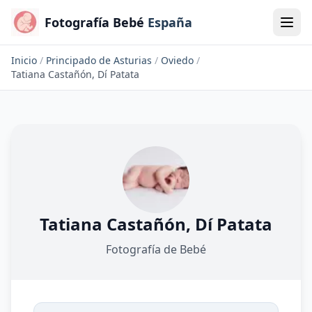
Fotografía Bebé
España
Inicio
/
Principado de Asturias
/
Oviedo
/
Tatiana Castañón, Dí Patata
Tatiana Castañón, Dí Patata
Fotografía de Bebé