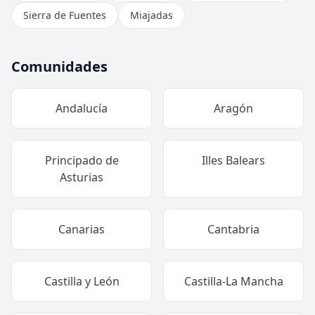
Sierra de Fuentes
Miajadas
Comunidades
Andalucía
Aragón
Principado de
Illes Balears
Asturias
Canarias
Cantabria
Castilla y León
Castilla-La Mancha