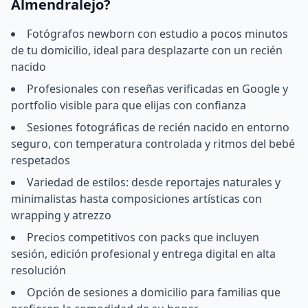
Almendralejo?
Fotógrafos newborn con estudio a pocos minutos
de tu domicilio, ideal para desplazarte con un recién
nacido
Profesionales con reseñas verificadas en Google y
portfolio visible para que elijas con confianza
Sesiones fotográficas de recién nacido en entorno
seguro, con temperatura controlada y ritmos del bebé
respetados
Variedad de estilos: desde reportajes naturales y
minimalistas hasta composiciones artísticas con
wrapping y atrezzo
Precios competitivos con packs que incluyen
sesión, edición profesional y entrega digital en alta
resolución
Opción de sesiones a domicilio para familias que