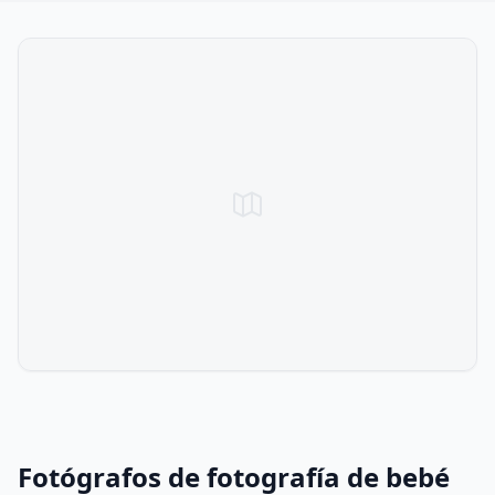
Fotógrafos de fotografía de bebé