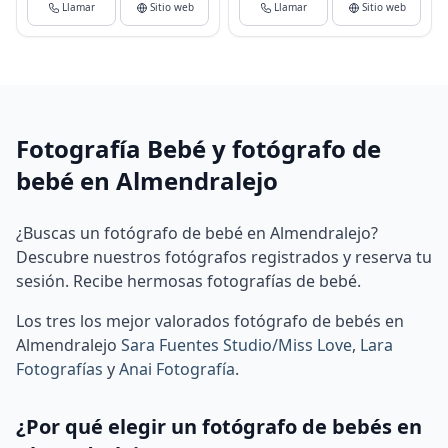
Llamar
Sitio web
Llamar
Sitio web
Fotografía Bebé y fotógrafo de
bebé en Almendralejo
¿Buscas un fotógrafo de bebé en Almendralejo?
Descubre nuestros fotógrafos registrados y reserva tu
sesión. Recibe hermosas fotografías de bebé.
Los tres los mejor valorados fotógrafo de bebés en
Almendralejo
Sara Fuentes Studio/Miss Love
,
Lara
Fotografías
y
Anai Fotografía
.
¿Por qué elegir un fotógrafo de bebés en