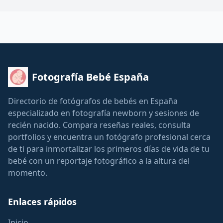
Fotografía Bebé España
Directorio de fotógrafos de bebés en España
especializado en fotografía newborn y sesiones de
recién nacido. Compara reseñas reales, consulta
portfolios y encuentra un fotógrafo profesional cerca
de ti para inmortalizar los primeros días de vida de tu
bebé con un reportaje fotográfico a la altura del
momento.
Enlaces rápidos
Inicio