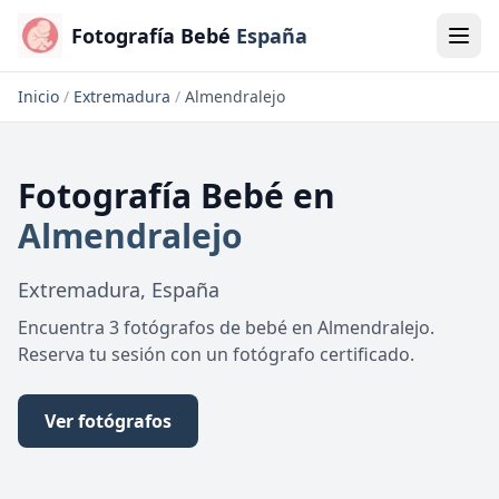
Fotografía Bebé
España
Inicio
/
Extremadura
/
Almendralejo
Fotografía Bebé
en
Almendralejo
Extremadura
,
España
Encuentra 3 fotógrafos de bebé en Almendralejo.
Reserva tu sesión con un fotógrafo certificado.
Ver fotógrafos