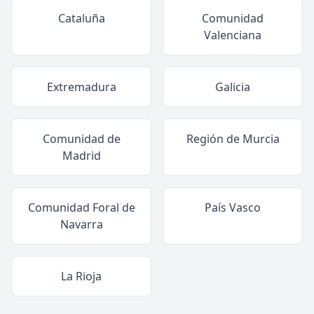
Cataluña
Comunidad
Valenciana
Extremadura
Galicia
Comunidad de
Región de Murcia
Madrid
Comunidad Foral de
País Vasco
Navarra
La Rioja