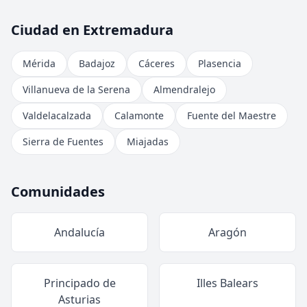
Ciudad en Extremadura
Mérida
Badajoz
Cáceres
Plasencia
Villanueva de la Serena
Almendralejo
Valdelacalzada
Calamonte
Fuente del Maestre
Sierra de Fuentes
Miajadas
Comunidades
Andalucía
Aragón
Principado de
Illes Balears
Asturias