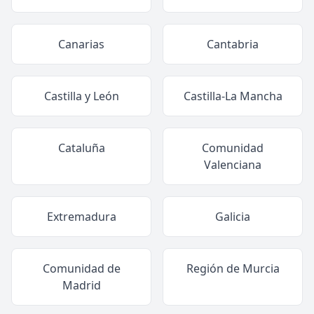
Canarias
Cantabria
Castilla y León
Castilla-La Mancha
Cataluña
Comunidad
Valenciana
Extremadura
Galicia
Comunidad de
Región de Murcia
Madrid