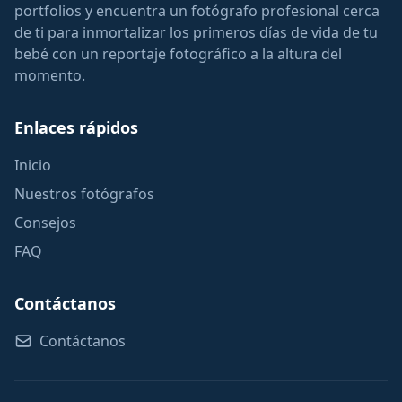
portfolios y encuentra un fotógrafo profesional cerca
de ti para inmortalizar los primeros días de vida de tu
bebé con un reportaje fotográfico a la altura del
momento.
Enlaces rápidos
Inicio
Nuestros fotógrafos
Consejos
FAQ
Contáctanos
Contáctanos