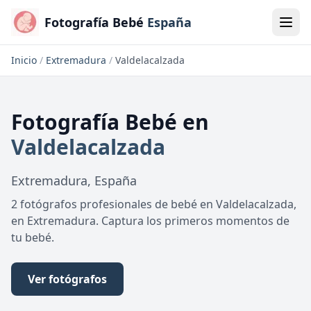
Fotografía Bebé
España
Inicio
/
Extremadura
/
Valdelacalzada
Fotografía Bebé
en
Valdelacalzada
Extremadura
,
España
2 fotógrafos profesionales de bebé en Valdelacalzada,
en Extremadura. Captura los primeros momentos de
tu bebé.
Ver fotógrafos