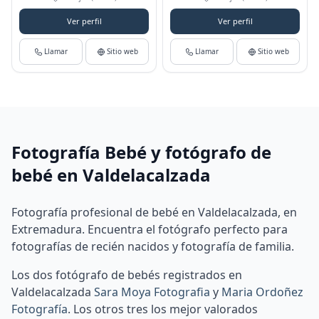
Ver perfil
Ver perfil
Llamar
Sitio web
Llamar
Sitio web
Fotografía Bebé y fotógrafo de
bebé en Valdelacalzada
Fotografía profesional de bebé en Valdelacalzada, en
Extremadura. Encuentra el fotógrafo perfecto para
fotografías de recién nacidos y fotografía de familia.
Los dos fotógrafo de bebés registrados en
Valdelacalzada
Sara Moya Fotografia
y
Maria Ordoñez
Fotografía
.
Los otros tres los mejor valorados