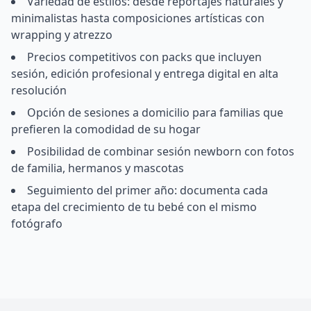
Variedad de estilos: desde reportajes naturales y
minimalistas hasta composiciones artísticas con
wrapping y atrezzo
Precios competitivos con packs que incluyen
sesión, edición profesional y entrega digital en alta
resolución
Opción de sesiones a domicilio para familias que
prefieren la comodidad de su hogar
Posibilidad de combinar sesión newborn con fotos
de familia, hermanos y mascotas
Seguimiento del primer año: documenta cada
etapa del crecimiento de tu bebé con el mismo
fotógrafo