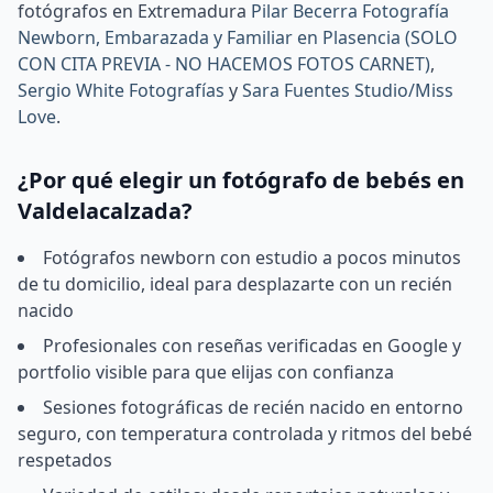
fotógrafos en Extremadura
Pilar Becerra Fotografía
Newborn, Embarazada y Familiar en Plasencia (SOLO
CON CITA PREVIA - NO HACEMOS FOTOS CARNET)
,
Sergio White Fotografías
y
Sara Fuentes Studio/Miss
Love
.
¿Por qué elegir un fotógrafo de bebés en
Valdelacalzada?
Fotógrafos newborn con estudio a pocos minutos
de tu domicilio, ideal para desplazarte con un recién
nacido
Profesionales con reseñas verificadas en Google y
portfolio visible para que elijas con confianza
Sesiones fotográficas de recién nacido en entorno
seguro, con temperatura controlada y ritmos del bebé
respetados