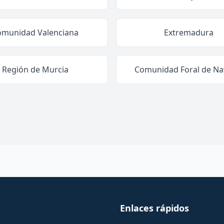
omunidad Valenciana
Extremadura
Región de Murcia
Comunidad Foral de Na
Enlaces rápidos