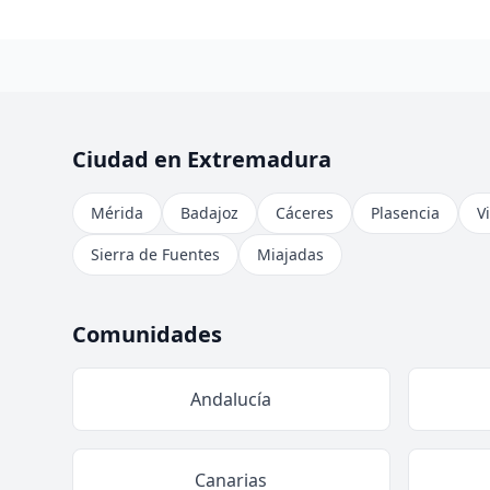
Ciudad en Extremadura
Mérida
Badajoz
Cáceres
Plasencia
V
Sierra de Fuentes
Miajadas
Comunidades
Andalucía
Canarias