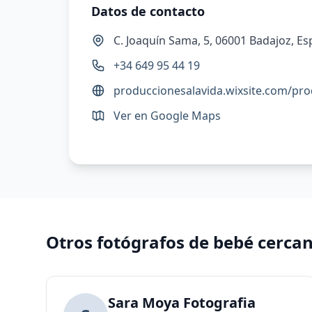
Datos de contacto
C. Joaquín Sama, 5, 06001 Badajoz, E
+34 649 95 44 19
produccionesalavida.wixsite.com/pro
Ver en Google Maps
Otros fotógrafos de bebé cerca
Sara Moya Fotografia