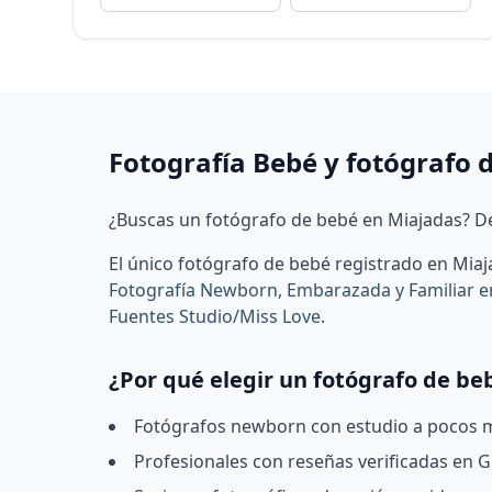
Fotografía Bebé y fotógrafo 
¿Buscas un fotógrafo de bebé en Miajadas? De
El único fotógrafo de bebé registrado en Mia
Fotografía Newborn, Embarazada y Familiar
Fuentes Studio/Miss Love
.
¿Por qué elegir un fotógrafo de be
Fotógrafos newborn con estudio a pocos mi
Profesionales con reseñas verificadas en Go