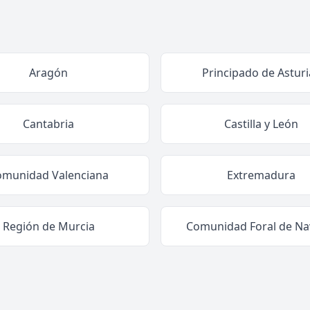
Aragón
Principado de Asturi
Cantabria
Castilla y León
omunidad Valenciana
Extremadura
Región de Murcia
Comunidad Foral de Na