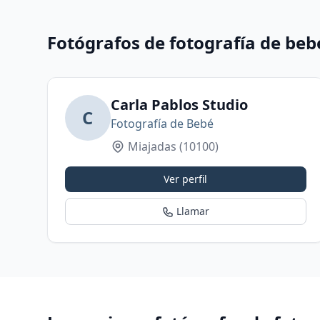
Fotógrafos de fotografía de beb
Carla Pablos Studio
C
Fotografía de Bebé
Miajadas
(10100)
Ver perfil
Llamar