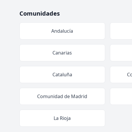
Comunidades
Andalucía
Canarias
Cataluña
C
Comunidad de Madrid
La Rioja