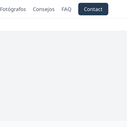
Fotógrafos
Consejos
FAQ
Contact