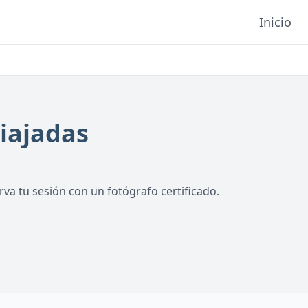
Inicio
iajadas
va tu sesión con un fotógrafo certificado.