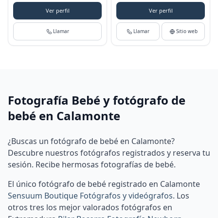
Ver perfil
Ver perfil
Llamar
Llamar
Sitio web
Fotografía Bebé y fotógrafo de
bebé en Calamonte
¿Buscas un fotógrafo de bebé en Calamonte?
Descubre nuestros fotógrafos registrados y reserva tu
sesión. Recibe hermosas fotografías de bebé.
El único fotógrafo de bebé registrado en Calamonte
Sensuum Boutique Fotógrafos y videógrafos
.
Los
otros tres los mejor valorados fotógrafos en