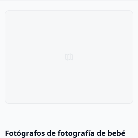
Fotógrafos de fotografía de bebé