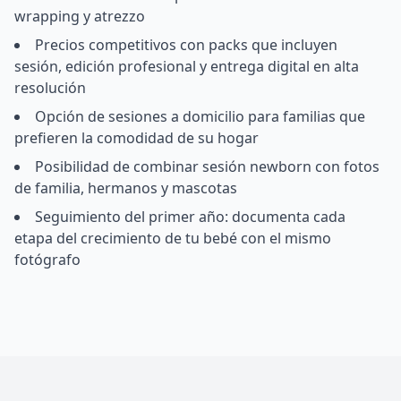
wrapping y atrezzo
Precios competitivos con packs que incluyen
sesión, edición profesional y entrega digital en alta
resolución
Opción de sesiones a domicilio para familias que
prefieren la comodidad de su hogar
Posibilidad de combinar sesión newborn con fotos
de familia, hermanos y mascotas
Seguimiento del primer año: documenta cada
etapa del crecimiento de tu bebé con el mismo
fotógrafo