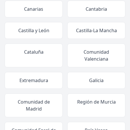
Canarias
Cantabria
Castilla y León
Castilla-La Mancha
Cataluña
Comunidad
Valenciana
Extremadura
Galicia
Comunidad de
Región de Murcia
Madrid