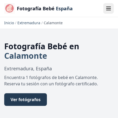
Fotografía Bebé
España
Inicio
/
Extremadura
/
Calamonte
Fotografía Bebé
en
Calamonte
Extremadura
,
España
Encuentra 1 fotógrafos de bebé en Calamonte.
Reserva tu sesión con un fotógrafo certificado.
Ver fotógrafos