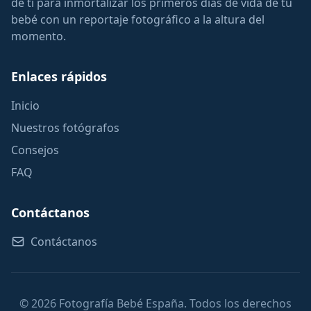
de ti para inmortalizar los primeros días de vida de tu
bebé con un reportaje fotográfico a la altura del
momento.
Enlaces rápidos
Inicio
Nuestros fotógrafos
Consejos
FAQ
Contáctanos
Contáctanos
© 2026 Fotografía Bebé España. Todos los derechos