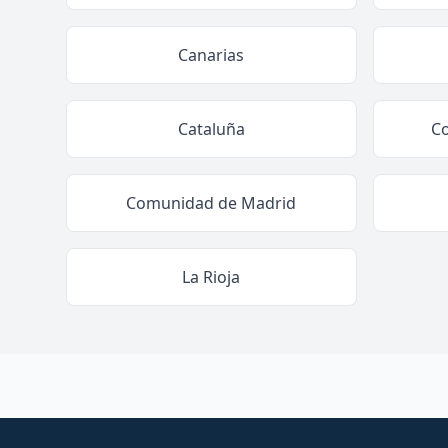
Canarias
Cataluña
C
Comunidad de Madrid
La Rioja