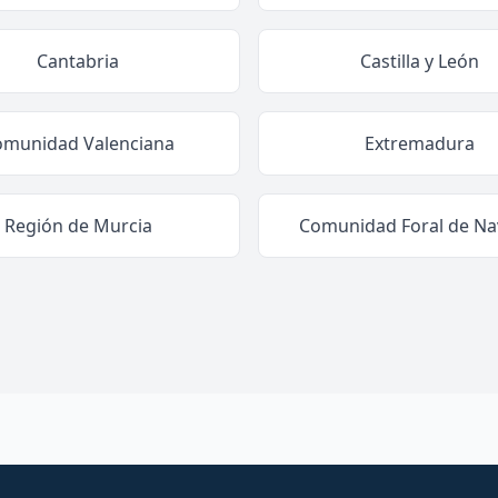
Cantabria
Castilla y León
omunidad Valenciana
Extremadura
Región de Murcia
Comunidad Foral de Na