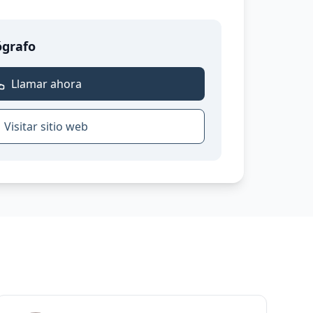
ógrafo
Llamar ahora
Visitar sitio web