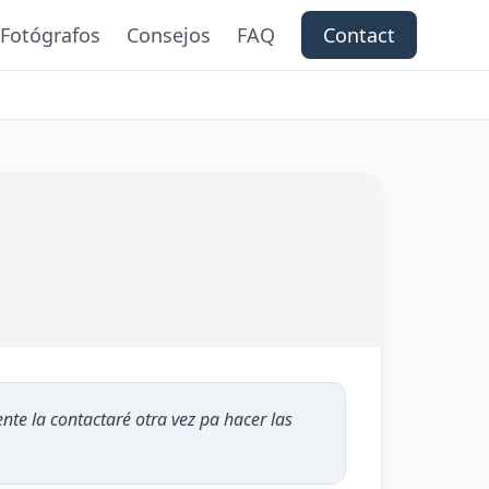
Fotógrafos
Consejos
FAQ
Contact
nte la contactaré otra vez pa hacer las