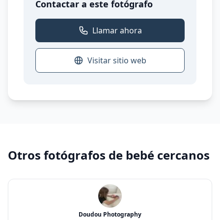
Contactar a este fotógrafo
Llamar ahora
Visitar sitio web
Otros fotógrafos de bebé cercanos
Doudou Photography