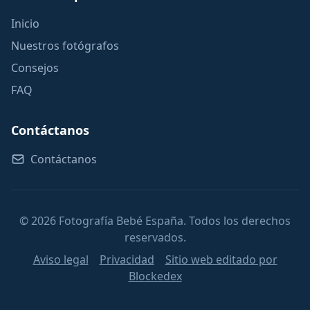
Inicio
Nuestros fotógrafos
Consejos
FAQ
Contáctanos
Contáctanos
© 2026 Fotografía Bebé España. Todos los derechos
reservados.
Aviso legal
Privacidad
Sitio web editado por
Blockedex