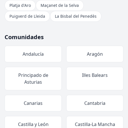
Platja d'Aro
Maçanet de la Selva
Puigverd de Lleida
La Bisbal del Penedès
Comunidades
Andalucía
Aragón
Principado de
Illes Balears
Asturias
Canarias
Cantabria
Castilla y León
Castilla-La Mancha