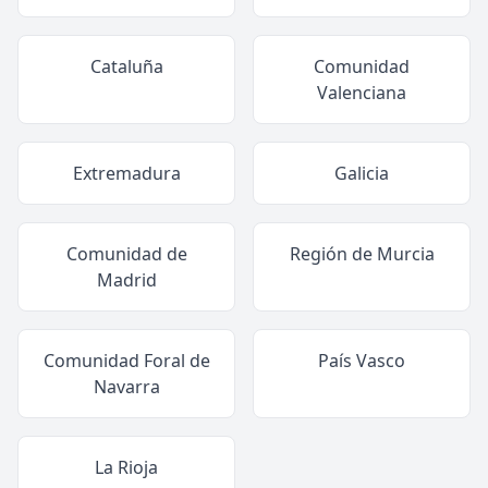
Cataluña
Comunidad
Valenciana
Extremadura
Galicia
Comunidad de
Región de Murcia
Madrid
Comunidad Foral de
País Vasco
Navarra
La Rioja