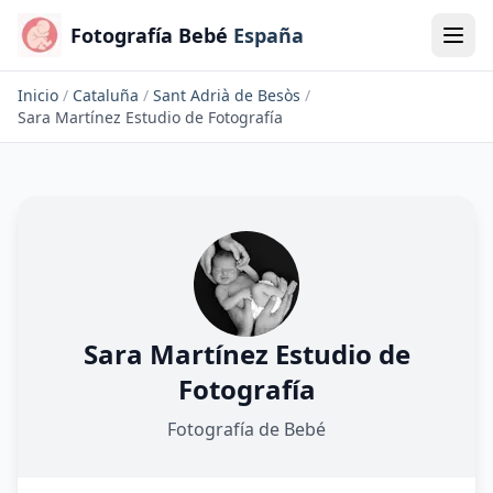
Fotografía Bebé
España
Inicio
/
Cataluña
/
Sant Adrià de Besòs
/
Sara Martínez Estudio de Fotografía
Sara Martínez Estudio de
Fotografía
Fotografía de Bebé