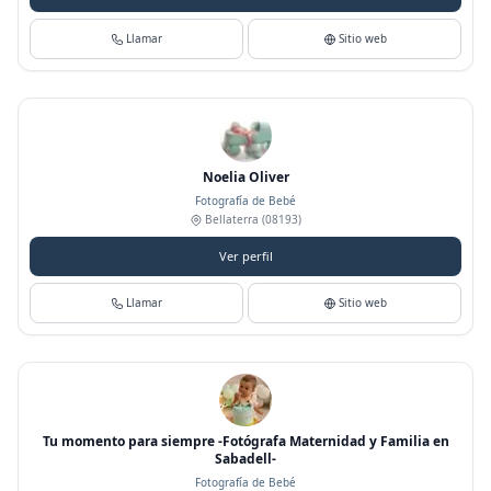
Llamar
Sitio web
Noelia Oliver
Fotografía de Bebé
Bellaterra
(08193)
Ver perfil
Llamar
Sitio web
Tu momento para siempre -Fotógrafa Maternidad y Familia en
Sabadell-
Fotografía de Bebé