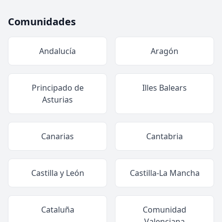
Comunidades
Andalucía
Aragón
Principado de
Illes Balears
Asturias
Canarias
Cantabria
Castilla y León
Castilla-La Mancha
Cataluña
Comunidad
Valenciana