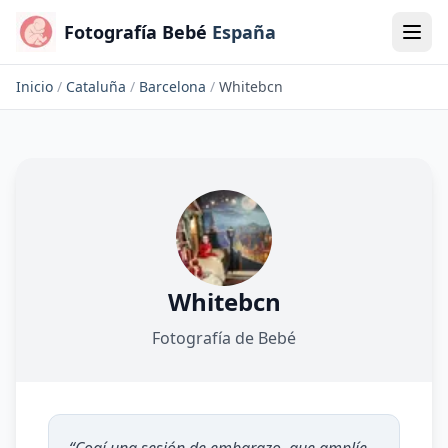
Fotografía Bebé
España
Inicio
/
Cataluña
/
Barcelona
/
Whitebcn
Whitebcn
Fotografía de Bebé