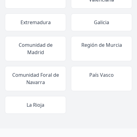
Extremadura
Galicia
Comunidad de
Región de Murcia
Madrid
Comunidad Foral de
País Vasco
Navarra
La Rioja