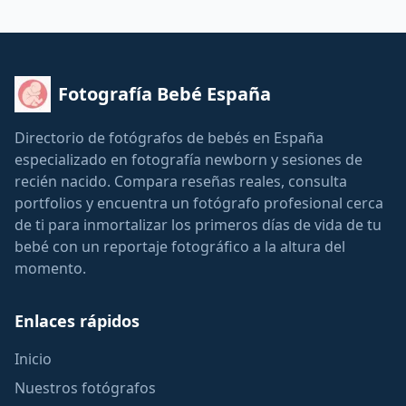
Fotografía Bebé España
Directorio de fotógrafos de bebés en España
especializado en fotografía newborn y sesiones de
recién nacido. Compara reseñas reales, consulta
portfolios y encuentra un fotógrafo profesional cerca
de ti para inmortalizar los primeros días de vida de tu
bebé con un reportaje fotográfico a la altura del
momento.
Enlaces rápidos
Inicio
Nuestros fotógrafos