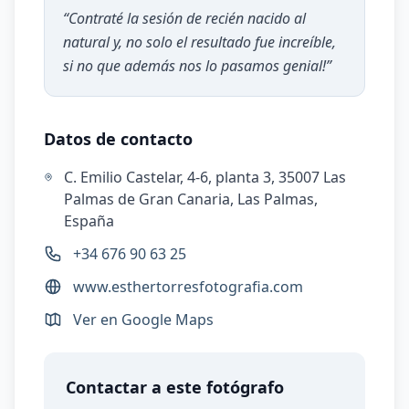
“
Contraté la sesión de recién nacido al
natural y, no solo el resultado fue increíble,
si no que además nos lo pasamos genial!
”
Datos de contacto
C. Emilio Castelar, 4-6, planta 3, 35007 Las
Palmas de Gran Canaria, Las Palmas,
España
+34 676 90 63 25
www.esthertorresfotografia.com
Ver en Google Maps
Contactar a este fotógrafo