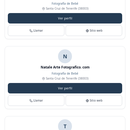
Fotografía de Bebé
Santa Cruz de Tenerife
(38003)
Ver perfil
Llamar
Sitio web
N
Natale Arte Fotografico. com
Fotografía de Bebé
Santa Cruz de Tenerife
(38003)
Ver perfil
Llamar
Sitio web
T