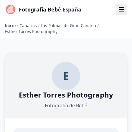
Fotografía Bebé
España
Inicio
/
Canarias
/
Las Palmas de Gran Canaria
/
Esther Torres Photography
E
Esther Torres Photography
Fotografía de Bebé