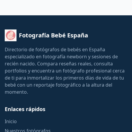
Fotografía Bebé España
Directorio de fotógrafos de bebés en España
especializado en fotografía newborn y sesiones de
recién nacido. Compara reseñas reales, consulta
portfolios y encuentra un fotógrafo profesional cerca
de ti para inmortalizar los primeros días de vida de tu
bebé con un reportaje fotográfico a la altura del
momento.
Enlaces rápidos
Inicio
Nuestros fotógrafos