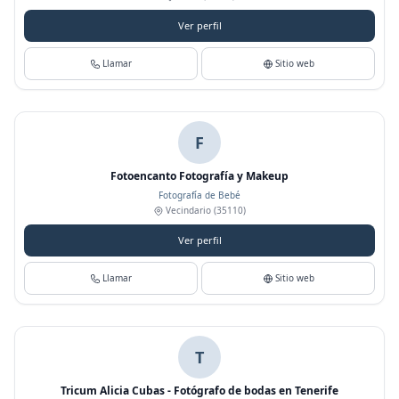
Ver perfil
Llamar
Sitio web
F
Fotoencanto Fotografía y Makeup
Fotografía de Bebé
Vecindario
(35110)
Ver perfil
Llamar
Sitio web
T
Tricum Alicia Cubas - Fotógrafo de bodas en Tenerife