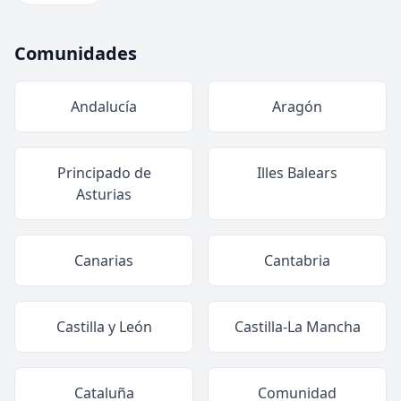
Comunidades
Andalucía
Aragón
Principado de
Illes Balears
Asturias
Canarias
Cantabria
Castilla y León
Castilla-La Mancha
Cataluña
Comunidad