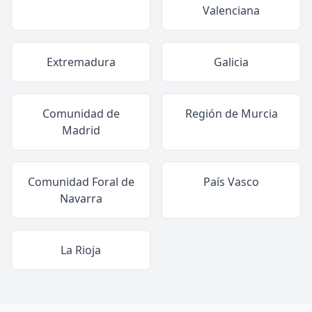
Valenciana
Extremadura
Galicia
Comunidad de
Región de Murcia
Madrid
Comunidad Foral de
País Vasco
Navarra
La Rioja