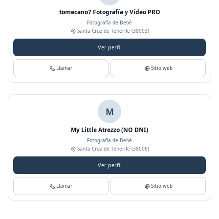
tomecano7 Fotografía y Vídeo PRO
Fotografía de Bebé
Santa Cruz de Tenerife
(38003)
Ver perfil
Llamar
Sitio web
M
My Little Atrezzo (NO DNI)
Fotografía de Bebé
Santa Cruz de Tenerife
(38006)
Ver perfil
Llamar
Sitio web