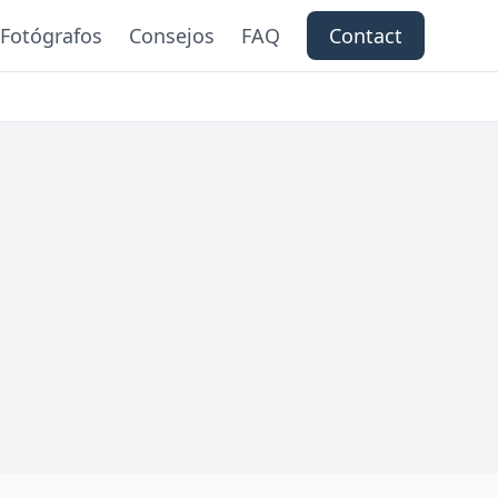
Fotógrafos
Consejos
FAQ
Contact