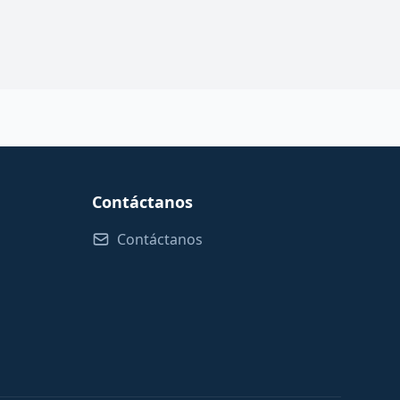
Contáctanos
Contáctanos