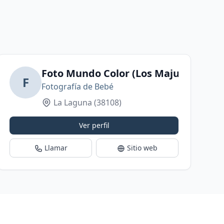
Foto Mundo Color (Los Majuelos)
F
Fotografía de Bebé
La Laguna
(38108)
Ver perfil
Llamar
Sitio web