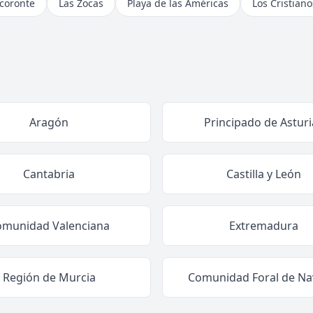
coronte
Las Zocas
Playa de las Américas
Los Cristiano
Aragón
Principado de Asturi
Cantabria
Castilla y León
omunidad Valenciana
Extremadura
Región de Murcia
Comunidad Foral de Na