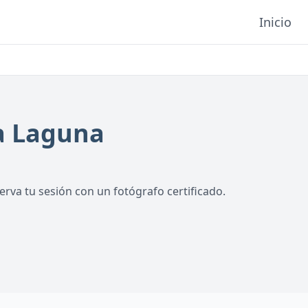
Inicio
a Laguna
rva tu sesión con un fotógrafo certificado.