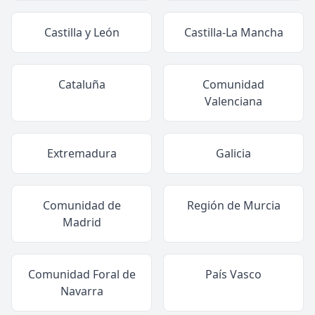
Castilla y León
Castilla-La Mancha
Cataluña
Comunidad
Valenciana
Extremadura
Galicia
Comunidad de
Región de Murcia
Madrid
Comunidad Foral de
País Vasco
Navarra