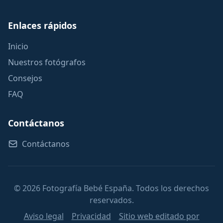
Enlaces rápidos
Inicio
Nuestros fotógrafos
Consejos
FAQ
Contáctanos
Contáctanos
© 2026 Fotografía Bebé España. Todos los derechos
reservados.
Aviso legal
Privacidad
Sitio web editado por