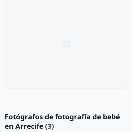
Fotógrafos de fotografía de bebé
en Arrecife
(3)