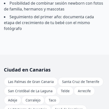
Posibilidad de combinar sesión newborn con fotos
de familia, hermanos y mascotas
Seguimiento del primer año: documenta cada
etapa del crecimiento de tu bebé con el mismo
fotógrafo
Ciudad en Canarias
Las Palmas de Gran Canaria
Santa Cruz de Tenerife
San Cristóbal de La Laguna
Telde
Arrecife
Adeje
Corralejo
Taco