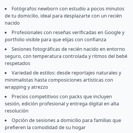
Fotógrafos newborn con estudio a pocos minutos
de tu domicilio, ideal para desplazarte con un recién
nacido
Profesionales con reseñas verificadas en Google y
portfolio visible para que elijas con confianza
Sesiones fotográficas de recién nacido en entorno
seguro, con temperatura controlada y ritmos del bebé
respetados
Variedad de estilos: desde reportajes naturales y
minimalistas hasta composiciones artísticas con
wrapping y atrezzo
Precios competitivos con packs que incluyen
sesión, edición profesional y entrega digital en alta
resolución
Opción de sesiones a domicilio para familias que
prefieren la comodidad de su hogar