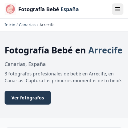
Fotografía Bebé
España
Inicio
/
Canarias
/
Arrecife
Fotografía Bebé
en
Arrecife
Canarias
,
España
3 fotógrafos profesionales de bebé en Arrecife, en
Canarias. Captura los primeros momentos de tu bebé.
Ver fotógrafos