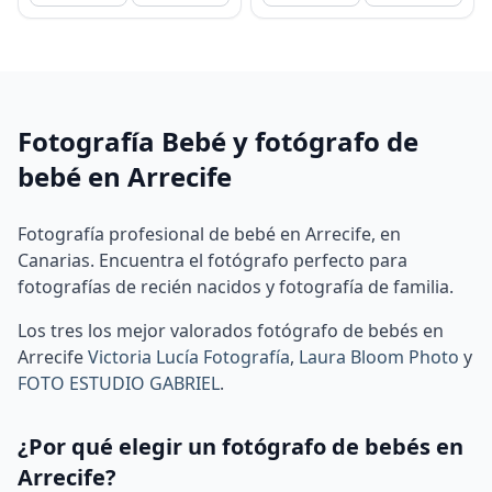
Fotografía Bebé y fotógrafo de
bebé en Arrecife
Fotografía profesional de bebé en Arrecife, en
Canarias. Encuentra el fotógrafo perfecto para
fotografías de recién nacidos y fotografía de familia.
Los tres los mejor valorados fotógrafo de bebés en
Arrecife
Victoria Lucía Fotografía
,
Laura Bloom Photo
y
FOTO ESTUDIO GABRIEL
.
¿Por qué elegir un fotógrafo de bebés en
Arrecife?