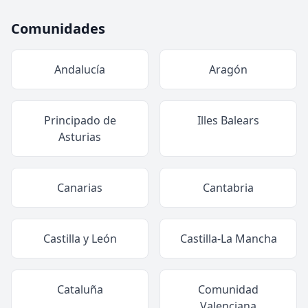
Comunidades
Andalucía
Aragón
Principado de
Illes Balears
Asturias
Canarias
Cantabria
Castilla y León
Castilla-La Mancha
Cataluña
Comunidad
Valenciana