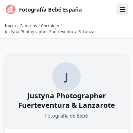
Fotografía Bebé
España
Inicio
/
Canarias
/
Corralejo
/
Justyna Photographer Fuerteventura & Lanzarote
J
Justyna Photographer
Fuerteventura & Lanzarote
Fotografía de Bebé