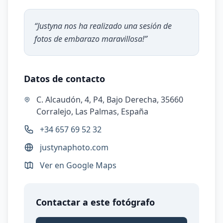
“
Justyna nos ha realizado una sesión de
fotos de embarazo maravillosa!
”
Datos de contacto
C. Alcaudón, 4, P4, Bajo Derecha, 35660
Corralejo, Las Palmas, España
+34 657 69 52 32
justynaphoto.com
Ver en Google Maps
Contactar a este fotógrafo