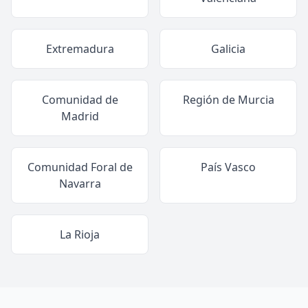
Extremadura
Galicia
Comunidad de
Región de Murcia
Madrid
Comunidad Foral de
País Vasco
Navarra
La Rioja