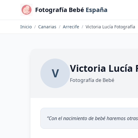
Fotografía Bebé
España
Inicio
/
Canarias
/
Arrecife
/
Victoria Lucía Fotografía
Victoria Lucía
V
Fotografía de Bebé
“
Con el nacimiento de bebé haremos otras 