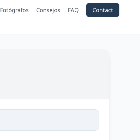
Fotógrafos
Consejos
FAQ
Contact