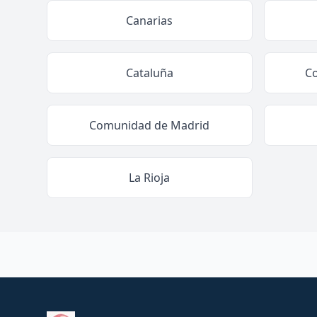
Canarias
Cataluña
C
Comunidad de Madrid
La Rioja