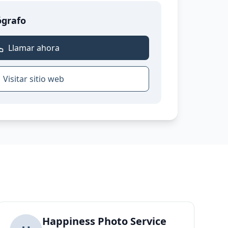
ógrafo
Llamar ahora
Visitar sitio web
Happiness Photo Service