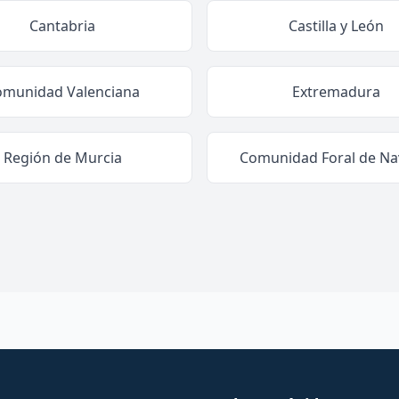
Cantabria
Castilla y León
omunidad Valenciana
Extremadura
Región de Murcia
Comunidad Foral de Na