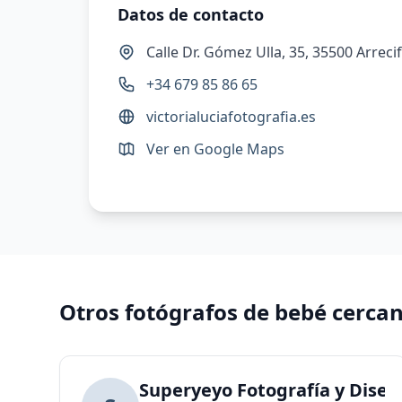
Datos de contacto
Calle Dr. Gómez Ulla, 35, 35500 Arreci
+34 679 85 86 65
victorialuciafotografia.es
Ver en Google Maps
Otros fotógrafos de bebé cerca
Superyeyo Fotografía y Diseñ