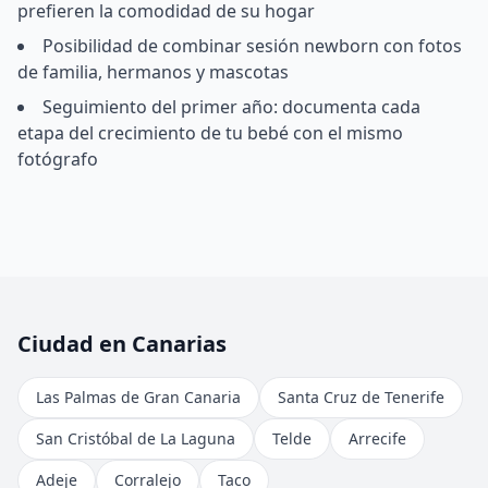
prefieren la comodidad de su hogar
Posibilidad de combinar sesión newborn con fotos
de familia, hermanos y mascotas
Seguimiento del primer año: documenta cada
etapa del crecimiento de tu bebé con el mismo
fotógrafo
Ciudad en Canarias
Las Palmas de Gran Canaria
Santa Cruz de Tenerife
San Cristóbal de La Laguna
Telde
Arrecife
Adeje
Corralejo
Taco