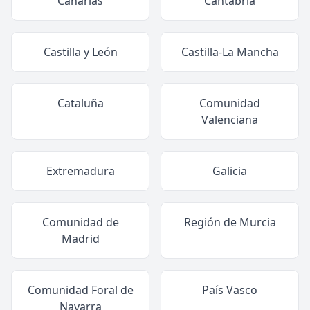
Canarias
Cantabria
Castilla y León
Castilla-La Mancha
Cataluña
Comunidad
Valenciana
Extremadura
Galicia
Comunidad de
Región de Murcia
Madrid
Comunidad Foral de
País Vasco
Navarra