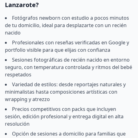
Lanzarote?
Fotógrafos newborn con estudio a pocos minutos
de tu domicilio, ideal para desplazarte con un recién
nacido
Profesionales con reseñas verificadas en Google y
portfolio visible para que elijas con confianza
Sesiones fotográficas de recién nacido en entorno
seguro, con temperatura controlada y ritmos del bebé
respetados
Variedad de estilos: desde reportajes naturales y
minimalistas hasta composiciones artísticas con
wrapping y atrezzo
Precios competitivos con packs que incluyen
sesión, edición profesional y entrega digital en alta
resolución
Opción de sesiones a domicilio para familias que