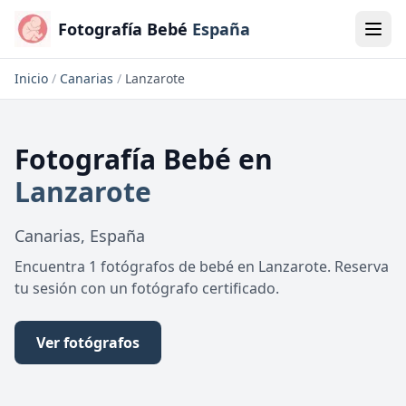
Fotografía Bebé
España
Inicio
/
Canarias
/
Lanzarote
Fotografía Bebé
en
Lanzarote
Canarias
,
España
Encuentra 1 fotógrafos de bebé en Lanzarote. Reserva
tu sesión con un fotógrafo certificado.
Ver fotógrafos