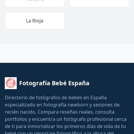
La Rioja
Fotografía Bebé España
Directorio de fotógrafos de bebés en España
especializado en fotografía newborn y sesiones de
recién nacido. Compara reseñas reales, consulta
portfolios y encuentra un fotógrafo profesional cerca
de ti para inmortalizar los primeros días de vida de tu
bebé con un reportaje fotográfico a la altura del