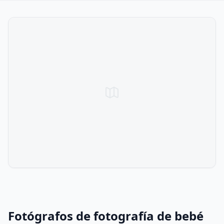
Fotógrafos de fotografía de bebé