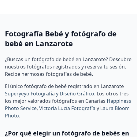
Fotografía Bebé y fotógrafo de
bebé en Lanzarote
¿Buscas un fotógrafo de bebé en Lanzarote? Descubre
nuestros fotógrafos registrados y reserva tu sesión.
Recibe hermosas fotografías de bebé.
El único fotógrafo de bebé registrado en Lanzarote
Superyeyo Fotografía y Diseño Gráfico
.
Los otros tres
los mejor valorados fotógrafos en Canarias
Happiness
Photo Service
,
Victoria Lucía Fotografía
y
Laura Bloom
Photo
.
¿Por qué elegir un fotógrafo de bebés en