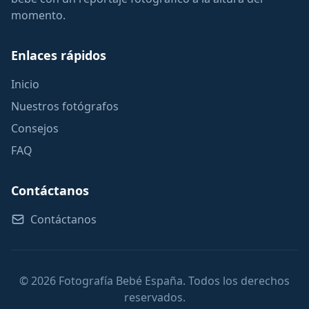
momento.
Enlaces rápidos
Inicio
Nuestros fotógrafos
Consejos
FAQ
Contáctanos
Contáctanos
© 2026 Fotografía Bebé España. Todos los derechos
reservados.