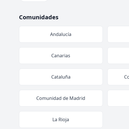
Comunidades
Andalucía
Canarias
Cataluña
C
Comunidad de Madrid
La Rioja