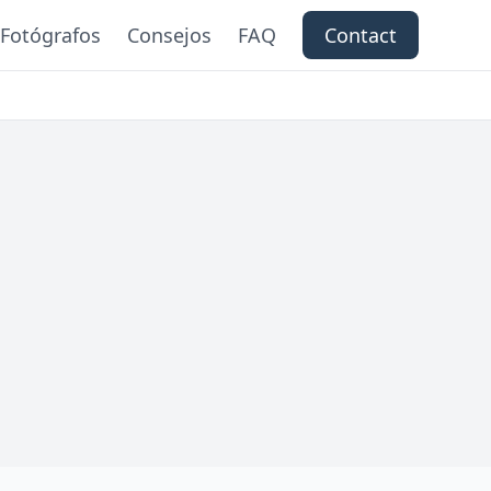
Fotógrafos
Consejos
FAQ
Contact