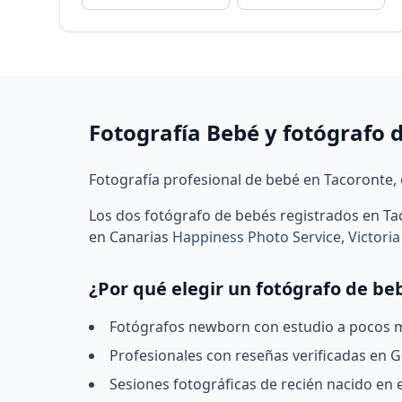
Fotografía Bebé y fotógrafo 
Fotografía profesional de bebé en Tacoronte, e
Los dos fotógrafo de bebés registrados en T
en Canarias
Happiness Photo Service
,
Victoria
¿Por qué elegir un fotógrafo de be
Fotógrafos newborn con estudio a pocos mi
Profesionales con reseñas verificadas en Go
Sesiones fotográficas de recién nacido en