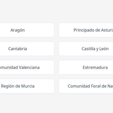
Aragón
Principado de Asturi
Cantabria
Castilla y León
omunidad Valenciana
Extremadura
Región de Murcia
Comunidad Foral de Na