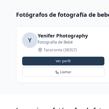
Fotógrafos de fotografía de beb
Yenifer Photography
Y
Fotografía de Bebé
Tacoronte
(38357)
Ver perfil
Llamar