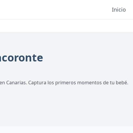
Inicio
acoronte
 en Canarias. Captura los primeros momentos de tu bebé.