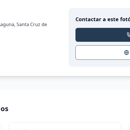
Contactar a este fot
Laguna, Santa Cruz de
nos