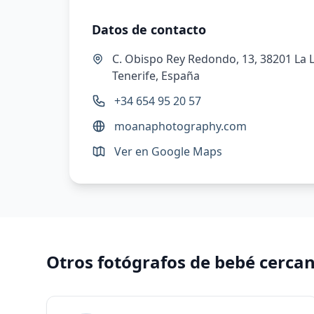
Datos de contacto
C. Obispo Rey Redondo, 13, 38201 La 
Tenerife, España
+34 654 95 20 57
moanaphotography.com
Ver en Google Maps
Otros fotógrafos de bebé cerca