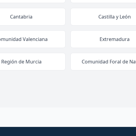
Cantabria
Castilla y León
omunidad Valenciana
Extremadura
Región de Murcia
Comunidad Foral de Na