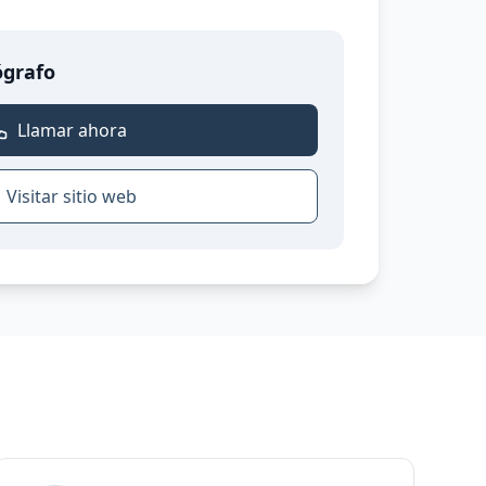
ógrafo
Llamar ahora
Visitar sitio web