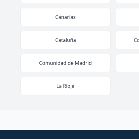
Canarias
Cataluña
C
Comunidad de Madrid
La Rioja