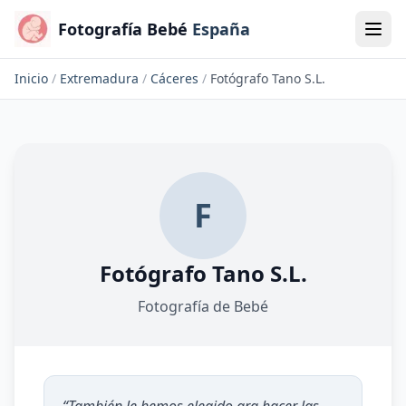
Fotografía Bebé
España
Inicio
/
Extremadura
/
Cáceres
/
Fotógrafo Tano S.L.
F
Fotógrafo Tano S.L.
Fotografía de Bebé