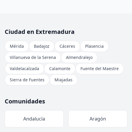
Ciudad en Extremadura
Mérida
Badajoz
Cáceres
Plasencia
Villanueva de la Serena
Almendralejo
Valdelacalzada
Calamonte
Fuente del Maestre
Sierra de Fuentes
Miajadas
Comunidades
Andalucía
Aragón