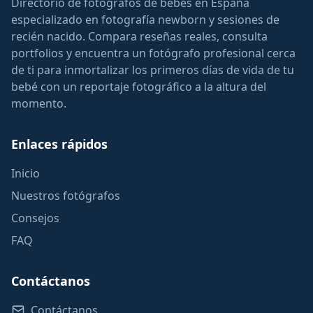
Directorio de fotógrafos de bebés en España
especializado en fotografía newborn y sesiones de
recién nacido. Compara reseñas reales, consulta
portfolios y encuentra un fotógrafo profesional cerca
de ti para inmortalizar los primeros días de vida de tu
bebé con un reportaje fotográfico a la altura del
momento.
Enlaces rápidos
Inicio
Nuestros fotógrafos
Consejos
FAQ
Contáctanos
Contáctanos