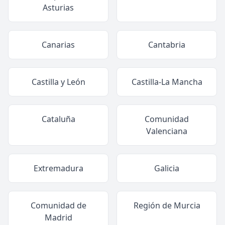
Asturias
Canarias
Cantabria
Castilla y León
Castilla-La Mancha
Cataluña
Comunidad
Valenciana
Extremadura
Galicia
Comunidad de
Región de Murcia
Madrid