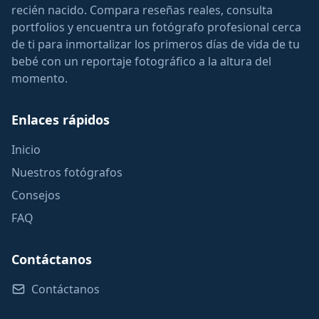
recién nacido. Compara reseñas reales, consulta
portfolios y encuentra un fotógrafo profesional cerca
de ti para inmortalizar los primeros días de vida de tu
bebé con un reportaje fotográfico a la altura del
momento.
Enlaces rápidos
Inicio
Nuestros fotógrafos
Consejos
FAQ
Contáctanos
Contáctanos