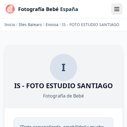
Fotografía Bebé
España
Inicio
/
Illes Balears
/
Eivissa
/
IS - FOTO ESTUDIO SANTIAGO
I
IS - FOTO ESTUDIO SANTIAGO
Fotografía de Bebé