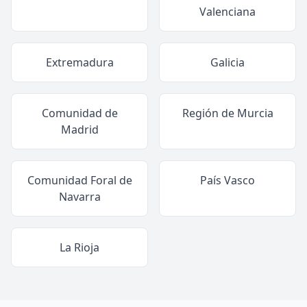
Valenciana
Extremadura
Galicia
Comunidad de
Región de Murcia
Madrid
Comunidad Foral de
País Vasco
Navarra
La Rioja