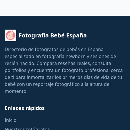
Fotografía Bebé España
Directorio de fotógrafos de bebés en España
especializado en fotografía newborn y sesiones de
recién nacido. Compara reseñas reales, consulta
portfolios y encuentra un fotógrafo profesional cerca
de ti para inmortalizar los primeros días de vida de tu
bebé con un reportaje fotográfico a la altura del
momento.
Enlaces rápidos
Inicio
Nuestros fotógrafos