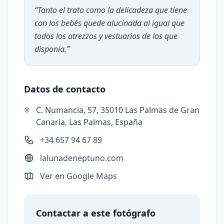
“
Tanto el trato como la delicadeza que tiene
con los bebés quede alucinada al igual que
todos los atrezzos y vestuarios de los que
disponía.
”
Datos de contacto
C. Numancia, 57, 35010 Las Palmas de Gran
Canaria, Las Palmas, España
+34 657 94 67 89
lalunadeneptuno.com
Ver en Google Maps
Contactar a este fotógrafo