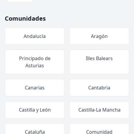
Comunidades
Andalucía
Aragón
Principado de
Illes Balears
Asturias
Canarias
Cantabria
Castilla y León
Castilla-La Mancha
Cataluña
Comunidad