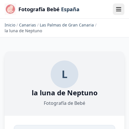
Fotografía Bebé
España
Inicio
/
Canarias
/
Las Palmas de Gran Canaria
/
la luna de Neptuno
L
la luna de Neptuno
Fotografía de Bebé