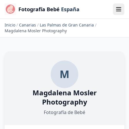
Fotografía Bebé
España
Inicio
/
Canarias
/
Las Palmas de Gran Canaria
/
Magdalena Mosler Photography
M
Magdalena Mosler
Photography
Fotografía de Bebé