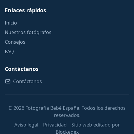
Enlaces rápidos
Inicio
Nuestros fotógrafos
Consejos
FAQ
Contáctanos
Contáctanos
© 2026 Fotografía Bebé España. Todos los derechos
reservados.
Aviso legal
Privacidad
Sitio web editado por
Blockedex