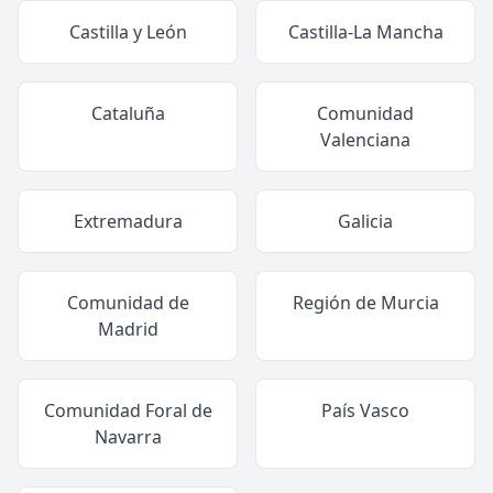
Castilla y León
Castilla-La Mancha
Cataluña
Comunidad
Valenciana
Extremadura
Galicia
Comunidad de
Región de Murcia
Madrid
Comunidad Foral de
País Vasco
Navarra