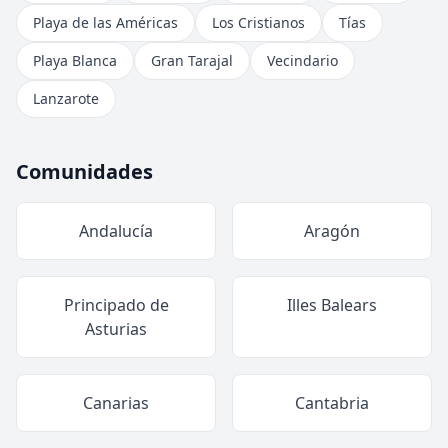
Playa de las Américas
Los Cristianos
Tías
Playa Blanca
Gran Tarajal
Vecindario
Lanzarote
Comunidades
Andalucía
Aragón
Principado de
Illes Balears
Asturias
Canarias
Cantabria