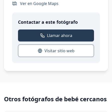
Ver en Google Maps
Contactar a este fotógrafo
Llamar ahora
Visitar sitio web
Otros fotógrafos de bebé cercanos