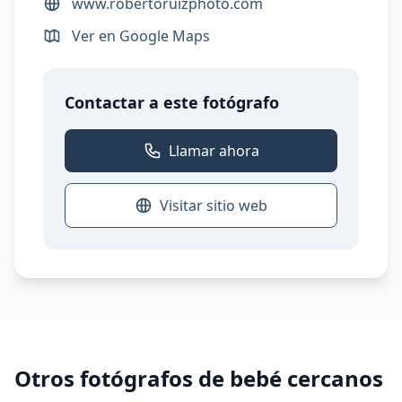
www.robertoruizphoto.com
Ver en Google Maps
Contactar a este fotógrafo
Llamar ahora
Visitar sitio web
Otros fotógrafos de bebé cercanos