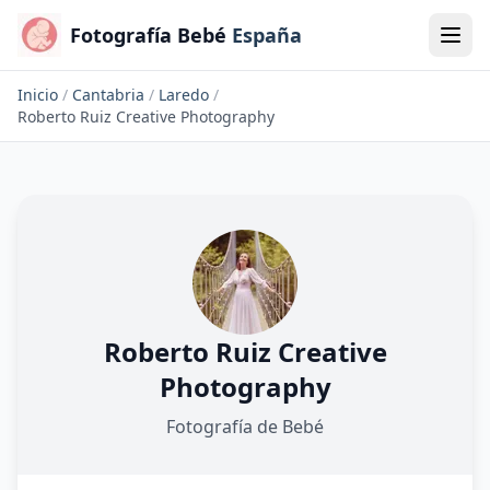
Fotografía Bebé
España
Inicio
/
Cantabria
/
Laredo
/
Roberto Ruiz Creative Photography
Roberto Ruiz Creative
Photography
Fotografía de Bebé