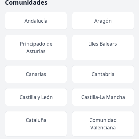
Comunidades
Andalucía
Aragón
Principado de
Illes Balears
Asturias
Canarias
Cantabria
Castilla y León
Castilla-La Mancha
Cataluña
Comunidad
Valenciana