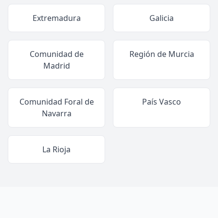
Extremadura
Galicia
Comunidad de
Región de Murcia
Madrid
Comunidad Foral de
País Vasco
Navarra
La Rioja