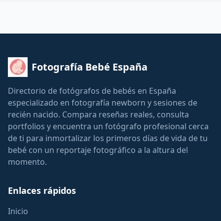
Fotografía Bebé España
Directorio de fotógrafos de bebés en España
especializado en fotografía newborn y sesiones de
recién nacido. Compara reseñas reales, consulta
portfolios y encuentra un fotógrafo profesional cerca
de ti para inmortalizar los primeros días de vida de tu
bebé con un reportaje fotográfico a la altura del
momento.
Enlaces rápidos
Inicio