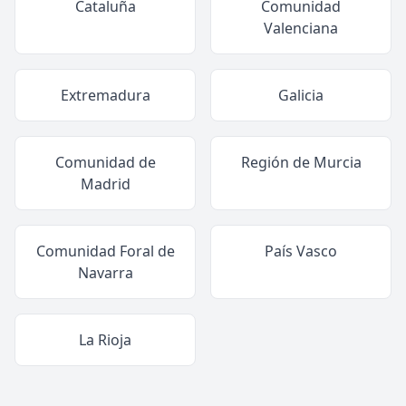
Cataluña
Comunidad
Valenciana
Extremadura
Galicia
Comunidad de
Región de Murcia
Madrid
Comunidad Foral de
País Vasco
Navarra
La Rioja