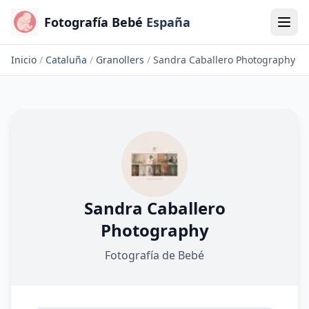
Fotografía Bebé
España
Inicio
/
Cataluña
/
Granollers
/
Sandra Caballero Photography
Sandra Caballero
Photography
Fotografía de Bebé