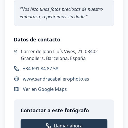
“
Nos hizo unas fotos preciosas de nuestro
embarazo, repetiremos sin duda.
”
Datos de contacto
Carrer de Joan Lluís Vives, 21, 08402
Granollers, Barcelona, España
+34 691 84 87 58
www.sandracaballerophoto.es
Ver en Google Maps
Contactar a este fotógrafo
Llamar ahora