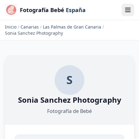
Fotografía Bebé
España
Inicio
/
Canarias
/
Las Palmas de Gran Canaria
/
Sonia Sanchez Photography
S
Sonia Sanchez Photography
Fotografía de Bebé