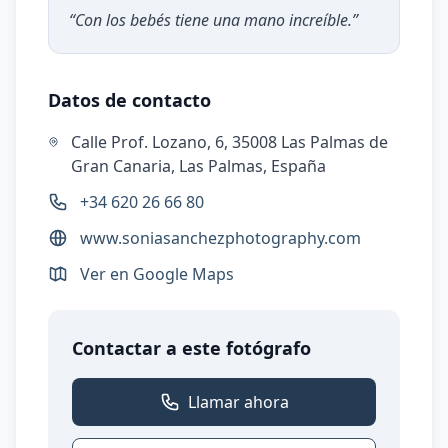
“
Con los bebés tiene una mano increíble.
”
Datos de contacto
Calle Prof. Lozano, 6, 35008 Las Palmas de
Gran Canaria, Las Palmas, España
+34 620 26 66 80
www.soniasanchezphotography.com
Ver en Google Maps
Contactar a este fotógrafo
Llamar ahora