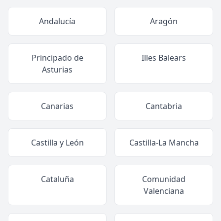
Andalucía
Aragón
Principado de
Illes Balears
Asturias
Canarias
Cantabria
Castilla y León
Castilla-La Mancha
Cataluña
Comunidad
Valenciana