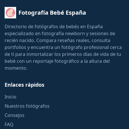
Fotografía Bebé España
Directorio de fotógrafos de bebés en España
especializado en fotografía newborn y sesiones de
recién nacido. Compara reseñas reales, consulta
portfolios y encuentra un fotógrafo profesional cerca
de ti para inmortalizar los primeros días de vida de tu
bebé con un reportaje fotográfico a la altura del
momento.
Enlaces rápidos
Inicio
Nuestros fotógrafos
Consejos
FAQ