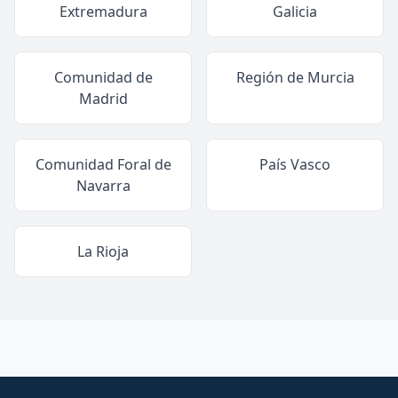
Extremadura
Galicia
Comunidad de
Región de Murcia
Madrid
Comunidad Foral de
País Vasco
Navarra
La Rioja