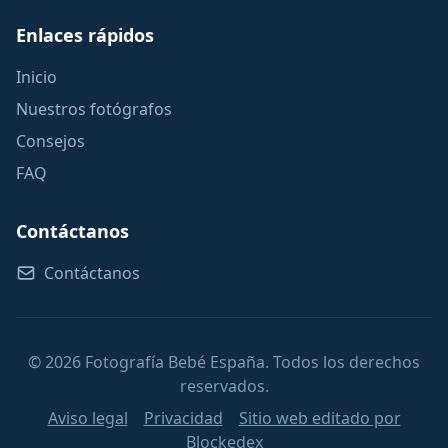
Enlaces rápidos
Inicio
Nuestros fotógrafos
Consejos
FAQ
Contáctanos
Contáctanos
© 2026 Fotografía Bebé España. Todos los derechos
reservados.
Aviso legal
Privacidad
Sitio web editado por
Blockedex