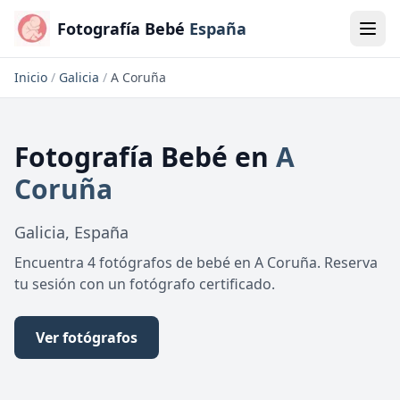
Fotografía Bebé
España
Inicio
/
Galicia
/
A Coruña
Fotografía Bebé
en
A
Coruña
Galicia
,
España
Encuentra 4 fotógrafos de bebé en A Coruña. Reserva
tu sesión con un fotógrafo certificado.
Ver fotógrafos