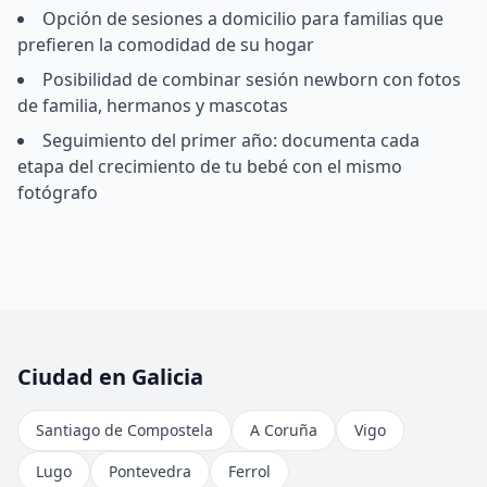
Opción de sesiones a domicilio para familias que
prefieren la comodidad de su hogar
Posibilidad de combinar sesión newborn con fotos
de familia, hermanos y mascotas
Seguimiento del primer año: documenta cada
etapa del crecimiento de tu bebé con el mismo
fotógrafo
Ciudad en Galicia
Santiago de Compostela
A Coruña
Vigo
Lugo
Pontevedra
Ferrol