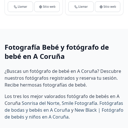
Llamar
Sitio web
Llamar
Sitio web
Fotografía Bebé y fotógrafo de
bebé en A Coruña
¿Buscas un fotógrafo de bebé en A Coruña? Descubre
nuestros fotógrafos registrados y reserva tu sesión.
Recibe hermosas fotografías de bebé.
Los tres los mejor valorados fotógrafo de bebés en A
Coruña
Sonrisa del Norte
,
Smile Fotografía. Fotógrafas
de bodas y bebés en A Coruña
y
New Black | Fotógrafo
de bebés y niños en A Coruña
.