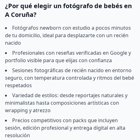
¿Por qué elegir un fotógrafo de bebés en
A Coruña?
Fotógrafos newborn con estudio a pocos minutos
de tu domicilio, ideal para desplazarte con un recién
nacido
Profesionales con reseñas verificadas en Google y
portfolio visible para que elijas con confianza
Sesiones fotográficas de recién nacido en entorno
seguro, con temperatura controlada y ritmos del bebé
respetados
Variedad de estilos: desde reportajes naturales y
minimalistas hasta composiciones artísticas con
wrapping y atrezzo
Precios competitivos con packs que incluyen
sesión, edición profesional y entrega digital en alta
resolución