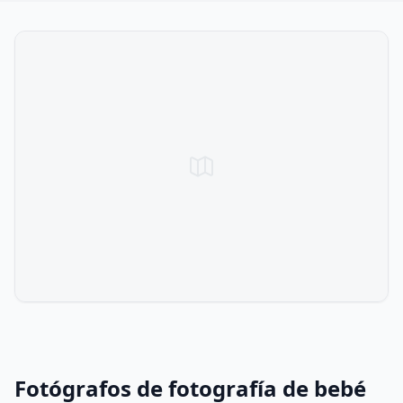
Fotógrafos de fotografía de bebé