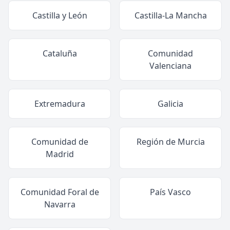
Castilla y León
Castilla-La Mancha
Cataluña
Comunidad
Valenciana
Extremadura
Galicia
Comunidad de
Región de Murcia
Madrid
Comunidad Foral de
País Vasco
Navarra