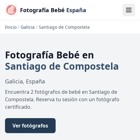
Fotografía Bebé
España
Inicio
/
Galicia
/
Santiago de Compostela
Fotografía Bebé
en
Santiago de Compostela
Galicia
,
España
Encuentra 2 fotógrafos de bebé en Santiago de
Compostela. Reserva tu sesión con un fotógrafo
certificado.
Ver fotógrafos