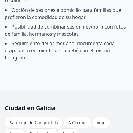
resolución
Opción de sesiones a domicilio para familias que
prefieren la comodidad de su hogar
Posibilidad de combinar sesión newborn con fotos
de familia, hermanos y mascotas
Seguimiento del primer año: documenta cada
etapa del crecimiento de tu bebé con el mismo
fotógrafo
Ciudad en Galicia
Santiago de Compostela
A Coruña
Vigo