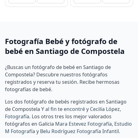
Fotografía Bebé y fotógrafo de
bebé en Santiago de Compostela
¿Buscas un fotógrafo de bebé en Santiago de
Compostela? Descubre nuestros fotógrafos
registrados y reserva tu sesión. Recibe hermosas
fotografías de bebé.
Los dos fotógrafo de bebés registrados en Santiago
de Compostela
Y al fin te encontré
y
Cecilia López,
Fotografía
.
Los otros tres los mejor valorados
fotógrafos en Galicia
Mara Estevez Fotografía
,
Estudio
M Fotografía
y
Belu Rodríguez Fotografía Infantil
.