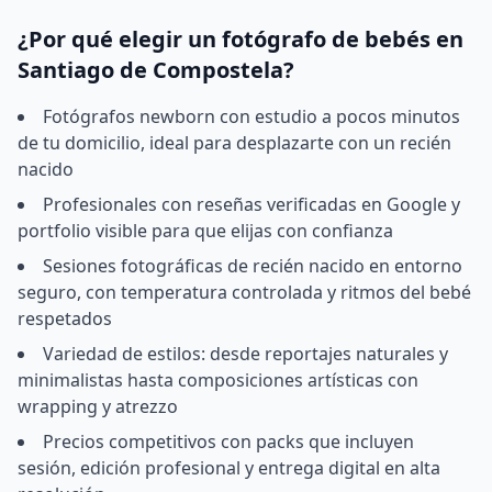
¿Por qué elegir un fotógrafo de bebés en
Santiago de Compostela?
Fotógrafos newborn con estudio a pocos minutos
de tu domicilio, ideal para desplazarte con un recién
nacido
Profesionales con reseñas verificadas en Google y
portfolio visible para que elijas con confianza
Sesiones fotográficas de recién nacido en entorno
seguro, con temperatura controlada y ritmos del bebé
respetados
Variedad de estilos: desde reportajes naturales y
minimalistas hasta composiciones artísticas con
wrapping y atrezzo
Precios competitivos con packs que incluyen
sesión, edición profesional y entrega digital en alta