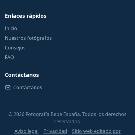
Enlaces rápidos
Inicio
Nuestros fotógrafos
Consejos
FAQ
Contáctanos
Contáctanos
© 2026 Fotografía Bebé España. Todos los derechos
reservados.
Aviso legal
Privacidad
Sitio web editado por