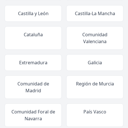
Castilla y León
Castilla-La Mancha
Cataluña
Comunidad
Valenciana
Extremadura
Galicia
Comunidad de
Región de Murcia
Madrid
Comunidad Foral de
País Vasco
Navarra