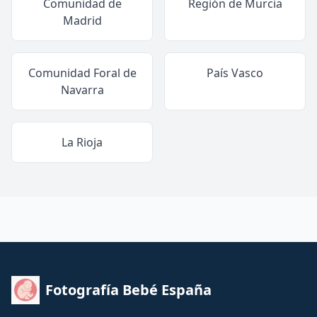
Comunidad de
Región de Murcia
Madrid
Comunidad Foral de
País Vasco
Navarra
La Rioja
Fotografía Bebé España