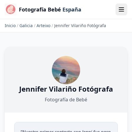
Fotografía Bebé
España
Inicio
/
Galicia
/
Arteixo
/
Jennifer Vilariño Fotógrafa
Jennifer Vilariño Fotógrafa
Fotografía de Bebé