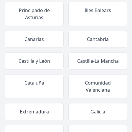
Principado de
Illes Balears
Asturias
Canarias
Cantabria
Castilla y León
Castilla-La Mancha
Cataluña
Comunidad
Valenciana
Extremadura
Galicia