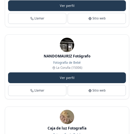
Ver perfil
Llamar
Sitio web
NANDOMAURIZ Fotógrafo
Fotografía de Bebé
La Coruña
(15006)
Ver perfil
Llamar
Sitio web
Caja de luz Fotografía