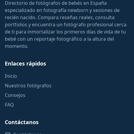
Directorio de fotógrafos de bebés en España
especializado en fotografía newborn y sesiones de
recién nacido. Compara reseñas reales, consulta
portfolios y encuentra un fotógrafo profesional cerca
de ti para inmortalizar los primeros días de vida de tu
bebé con un reportaje fotográfico a la altura del
momento.
Enlaces rápidos
Inicio
Nuestros fotógrafos
Consejos
FAQ
Contáctanos