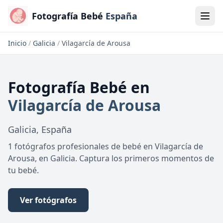
Fotografía Bebé
España
Inicio
/
Galicia
/
Vilagarcía de Arousa
Fotografía Bebé
en
Vilagarcía de Arousa
Galicia
,
España
1 fotógrafos profesionales de bebé en Vilagarcía de
Arousa, en Galicia. Captura los primeros momentos de
tu bebé.
Ver fotógrafos