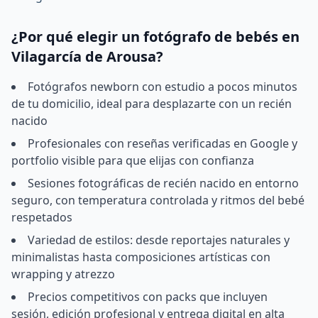
¿Por qué elegir un fotógrafo de bebés en
Vilagarcía de Arousa?
Fotógrafos newborn con estudio a pocos minutos
de tu domicilio, ideal para desplazarte con un recién
nacido
Profesionales con reseñas verificadas en Google y
portfolio visible para que elijas con confianza
Sesiones fotográficas de recién nacido en entorno
seguro, con temperatura controlada y ritmos del bebé
respetados
Variedad de estilos: desde reportajes naturales y
minimalistas hasta composiciones artísticas con
wrapping y atrezzo
Precios competitivos con packs que incluyen
sesión, edición profesional y entrega digital en alta