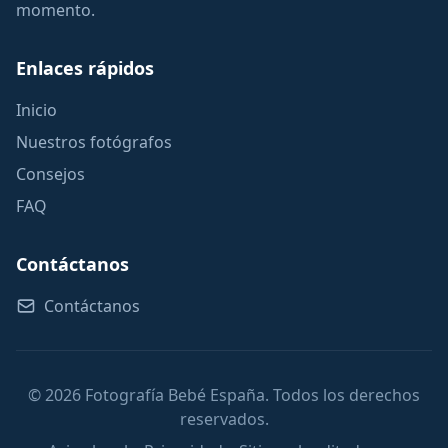
momento.
Enlaces rápidos
Inicio
Nuestros fotógrafos
Consejos
FAQ
Contáctanos
Contáctanos
© 2026 Fotografía Bebé España. Todos los derechos
reservados.