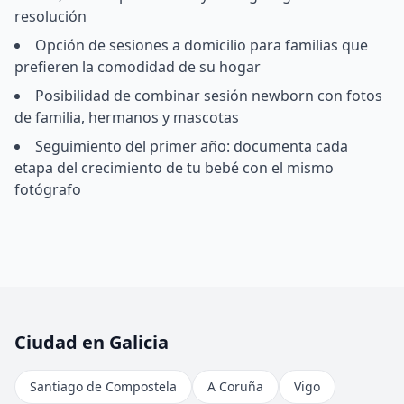
resolución
Opción de sesiones a domicilio para familias que
prefieren la comodidad de su hogar
Posibilidad de combinar sesión newborn con fotos
de familia, hermanos y mascotas
Seguimiento del primer año: documenta cada
etapa del crecimiento de tu bebé con el mismo
fotógrafo
Ciudad en Galicia
Santiago de Compostela
A Coruña
Vigo