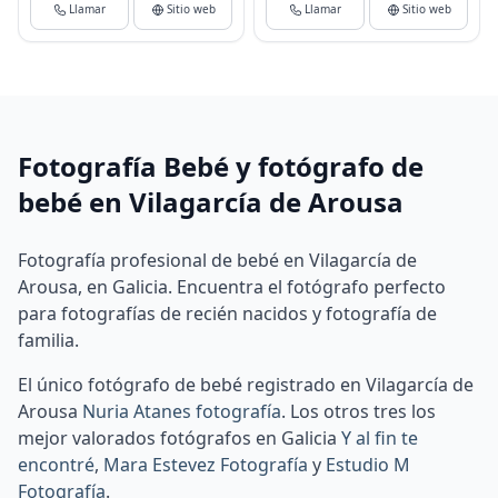
Llamar
Sitio web
Llamar
Sitio web
Fotografía Bebé y fotógrafo de
bebé en Vilagarcía de Arousa
Fotografía profesional de bebé en Vilagarcía de
Arousa, en Galicia. Encuentra el fotógrafo perfecto
para fotografías de recién nacidos y fotografía de
familia.
El único fotógrafo de bebé registrado en Vilagarcía de
Arousa
Nuria Atanes fotografía
.
Los otros tres los
mejor valorados fotógrafos en Galicia
Y al fin te
encontré
,
Mara Estevez Fotografía
y
Estudio M
Fotografía
.