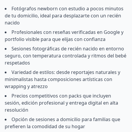
Fotógrafos newborn con estudio a pocos minutos
de tu domicilio, ideal para desplazarte con un recién
nacido
Profesionales con reseñas verificadas en Google y
portfolio visible para que elijas con confianza
Sesiones fotográficas de recién nacido en entorno
seguro, con temperatura controlada y ritmos del bebé
respetados
Variedad de estilos: desde reportajes naturales y
minimalistas hasta composiciones artísticas con
wrapping y atrezzo
Precios competitivos con packs que incluyen
sesión, edición profesional y entrega digital en alta
resolución
Opción de sesiones a domicilio para familias que
prefieren la comodidad de su hogar