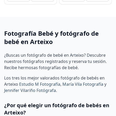
Fotografía Bebé y fotógrafo de
bebé en Arteixo
¿Buscas un fotógrafo de bebé en Arteixo? Descubre
nuestros fotógrafos registrados y reserva tu sesión.
Recibe hermosas fotografías de bebé.
Los tres los mejor valorados fotógrafo de bebés en
Arteixo
Estudio M Fotografía
,
María Vila Fotografía
y
Jennifer Vilariño Fotógrafa
.
¿Por qué elegir un fotógrafo de bebés en
Arteixo?