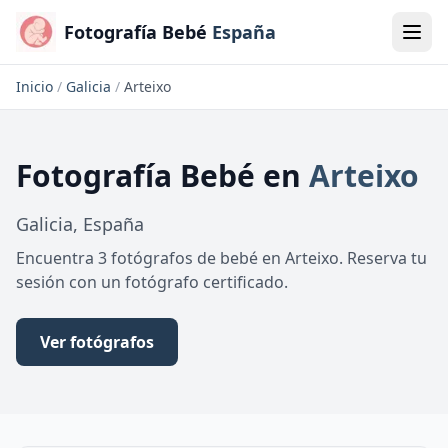
Fotografía Bebé
España
Inicio
/
Galicia
/
Arteixo
Fotografía Bebé
en
Arteixo
Galicia
,
España
Encuentra 3 fotógrafos de bebé en Arteixo. Reserva tu
sesión con un fotógrafo certificado.
Ver fotógrafos