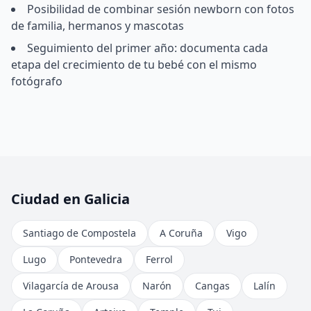
Posibilidad de combinar sesión newborn con fotos
de familia, hermanos y mascotas
Seguimiento del primer año: documenta cada
etapa del crecimiento de tu bebé con el mismo
fotógrafo
Ciudad en Galicia
Santiago de Compostela
A Coruña
Vigo
Lugo
Pontevedra
Ferrol
Vilagarcía de Arousa
Narón
Cangas
Lalín