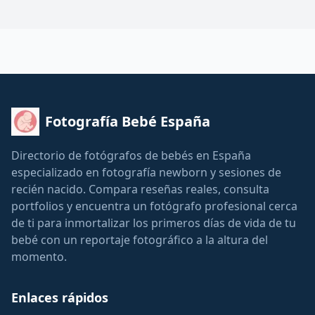
Fotografía Bebé España
Directorio de fotógrafos de bebés en España
especializado en fotografía newborn y sesiones de
recién nacido. Compara reseñas reales, consulta
portfolios y encuentra un fotógrafo profesional cerca
de ti para inmortalizar los primeros días de vida de tu
bebé con un reportaje fotográfico a la altura del
momento.
Enlaces rápidos