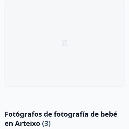
Fotógrafos de fotografía de bebé
en Arteixo
(3)