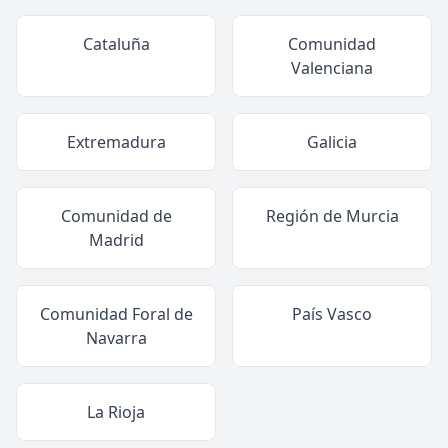
Cataluña
Comunidad
Valenciana
Extremadura
Galicia
Comunidad de
Región de Murcia
Madrid
Comunidad Foral de
País Vasco
Navarra
La Rioja