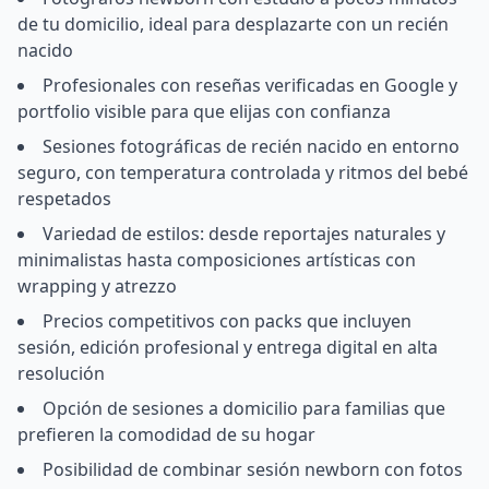
de tu domicilio, ideal para desplazarte con un recién
nacido
Profesionales con reseñas verificadas en Google y
portfolio visible para que elijas con confianza
Sesiones fotográficas de recién nacido en entorno
seguro, con temperatura controlada y ritmos del bebé
respetados
Variedad de estilos: desde reportajes naturales y
minimalistas hasta composiciones artísticas con
wrapping y atrezzo
Precios competitivos con packs que incluyen
sesión, edición profesional y entrega digital en alta
resolución
Opción de sesiones a domicilio para familias que
prefieren la comodidad de su hogar
Posibilidad de combinar sesión newborn con fotos