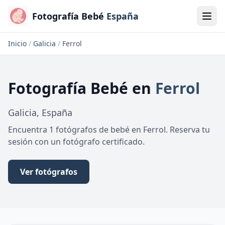
Fotografía Bebé
España
Inicio
/
Galicia
/
Ferrol
Fotografía Bebé
en
Ferrol
Galicia
,
España
Encuentra 1 fotógrafos de bebé en Ferrol. Reserva tu
sesión con un fotógrafo certificado.
Ver fotógrafos