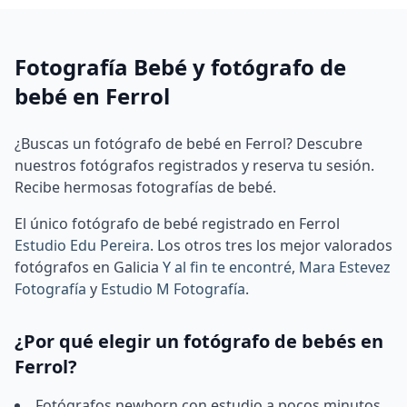
Fotografía Bebé y fotógrafo de
bebé en Ferrol
¿Buscas un fotógrafo de bebé en Ferrol? Descubre
nuestros fotógrafos registrados y reserva tu sesión.
Recibe hermosas fotografías de bebé.
El único fotógrafo de bebé registrado en Ferrol
Estudio Edu Pereira
.
Los otros tres los mejor valorados
fotógrafos en Galicia
Y al fin te encontré
,
Mara Estevez
Fotografía
y
Estudio M Fotografía
.
¿Por qué elegir un fotógrafo de bebés en
Ferrol?
Fotógrafos newborn con estudio a pocos minutos