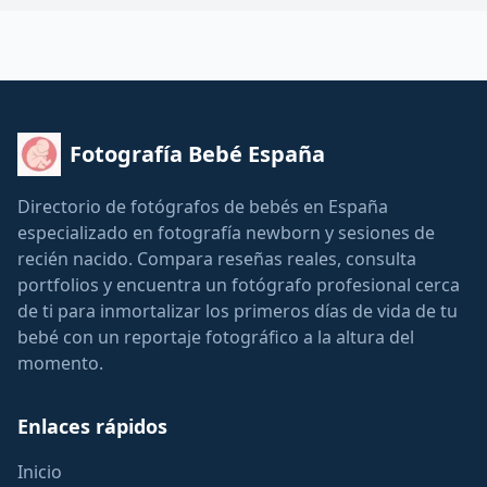
Fotografía Bebé España
Directorio de fotógrafos de bebés en España
especializado en fotografía newborn y sesiones de
recién nacido. Compara reseñas reales, consulta
portfolios y encuentra un fotógrafo profesional cerca
de ti para inmortalizar los primeros días de vida de tu
bebé con un reportaje fotográfico a la altura del
momento.
Enlaces rápidos
Inicio