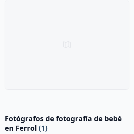
Fotógrafos de fotografía de bebé
en Ferrol
(1)