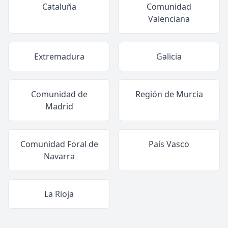
Cataluña
Comunidad
Valenciana
Extremadura
Galicia
Comunidad de
Región de Murcia
Madrid
Comunidad Foral de
País Vasco
Navarra
La Rioja