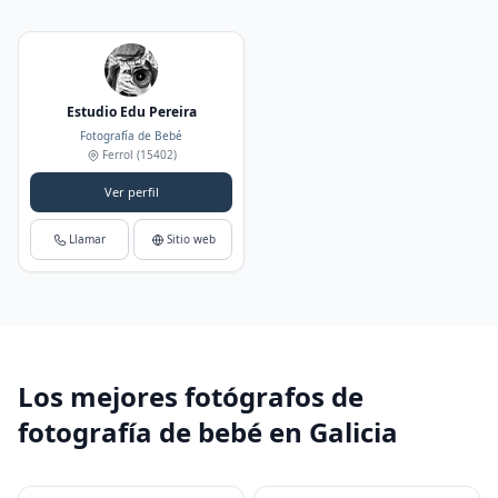
Estudio Edu Pereira
Fotografía de Bebé
Ferrol
(15402)
Ver perfil
Llamar
Sitio web
Los mejores fotógrafos de
fotografía de bebé en Galicia