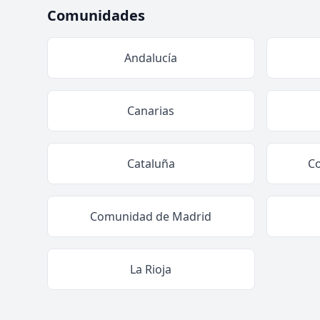
Comunidades
Andalucía
Canarias
Cataluña
C
Comunidad de Madrid
La Rioja