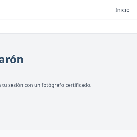
Inicio
arón
tu sesión con un fotógrafo certificado.