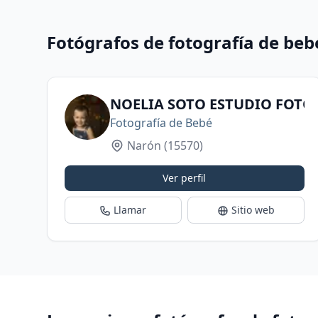
Fotógrafos de fotografía de be
NOELIA SOTO ESTUDIO FOTO
Fotografía de Bebé
Narón
(15570)
Ver perfil
Llamar
Sitio web