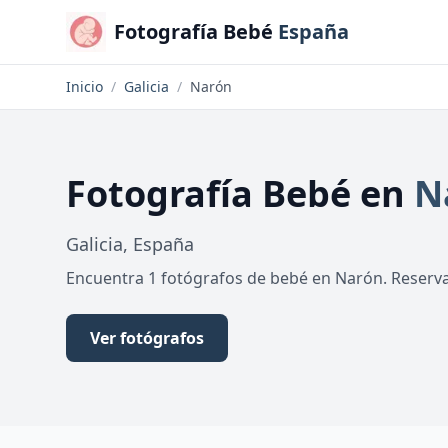
Fotografía Bebé
España
Inicio
/
Galicia
/
Narón
Fotografía Bebé
en
N
Galicia
,
España
Encuentra 1 fotógrafos de bebé en Narón. Reserva 
Ver fotógrafos