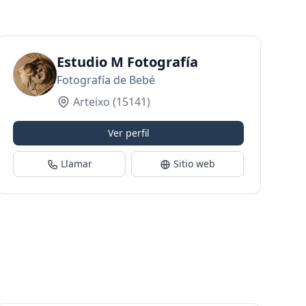
Estudio M Fotografía
Fotografía de Bebé
Arteixo
(15141)
Ver perfil
Llamar
Sitio web