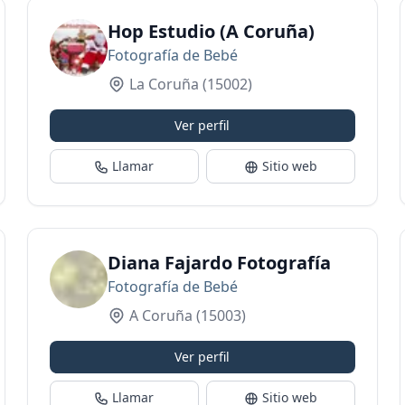
Hop Estudio (A Coruña)
Fotografía de Bebé
La Coruña
(15002)
Ver perfil
Llamar
Sitio web
Diana Fajardo Fotografía
Fotografía de Bebé
A Coruña
(15003)
Ver perfil
Llamar
Sitio web