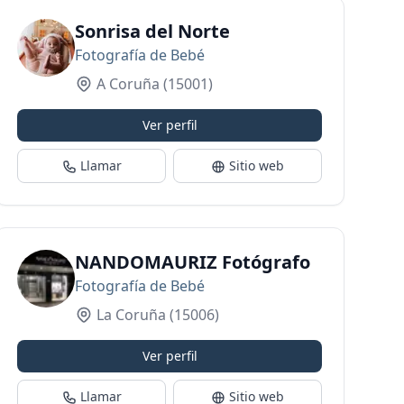
Sonrisa del Norte
Fotografía de Bebé
A Coruña
(15001)
Ver perfil
Llamar
Sitio web
NANDOMAURIZ Fotógrafo
Fotografía de Bebé
La Coruña
(15006)
Ver perfil
Llamar
Sitio web