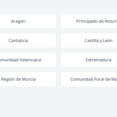
Aragón
Principado de Asturi
Cantabria
Castilla y León
omunidad Valenciana
Extremadura
Región de Murcia
Comunidad Foral de Na