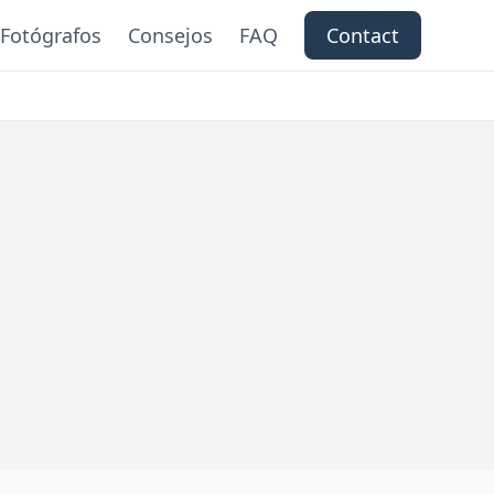
Fotógrafos
Consejos
FAQ
Contact