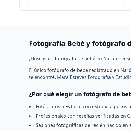
Fotografía Bebé y fotógrafo 
¿Buscas un fotógrafo de bebé en Narón? Descu
El único fotógrafo de bebé registrado en Na
te encontré
,
Mara Estevez Fotografía
y
Estudi
¿Por qué elegir un fotógrafo de b
Fotógrafos newborn con estudio a pocos mi
Profesionales con reseñas verificadas en Go
Sesiones fotográficas de recién nacido en