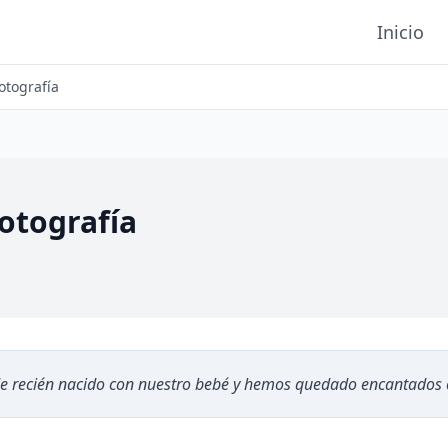
Inicio
otografía
otografía
e recién nacido con nuestro bebé y hemos quedado encantados c