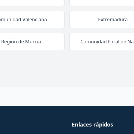
omunidad Valenciana
Extremadura
Región de Murcia
Comunidad Foral de Na
Enlaces rápidos