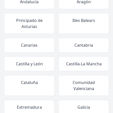
Andalucía
Aragón
Principado de
Illes Balears
Asturias
Canarias
Cantabria
Castilla y León
Castilla-La Mancha
Cataluña
Comunidad
Valenciana
Extremadura
Galicia