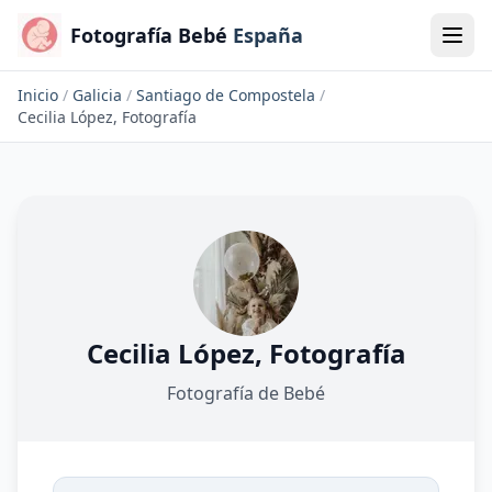
Fotografía Bebé
España
Inicio
/
Galicia
/
Santiago de Compostela
/
Cecilia López, Fotografía
Cecilia López, Fotografía
Fotografía de Bebé