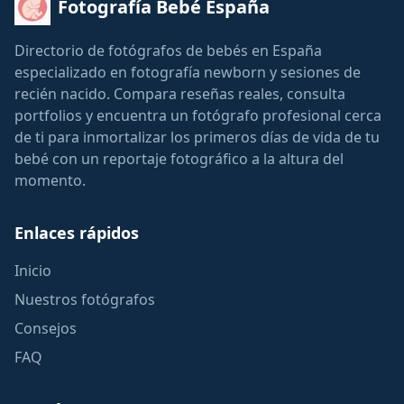
Fotografía Bebé España
Directorio de fotógrafos de bebés en España
especializado en fotografía newborn y sesiones de
recién nacido. Compara reseñas reales, consulta
portfolios y encuentra un fotógrafo profesional cerca
de ti para inmortalizar los primeros días de vida de tu
bebé con un reportaje fotográfico a la altura del
momento.
Enlaces rápidos
Inicio
Nuestros fotógrafos
Consejos
FAQ