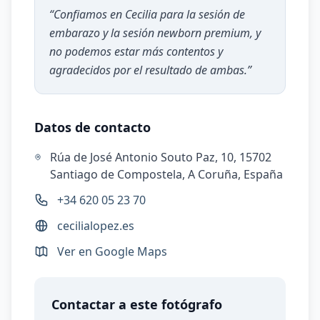
“
Confiamos en Cecilia para la sesión de
embarazo y la sesión newborn premium, y
no podemos estar más contentos y
agradecidos por el resultado de ambas.
”
Datos de contacto
Rúa de José Antonio Souto Paz, 10, 15702
Santiago de Compostela, A Coruña, España
+34 620 05 23 70
cecilialopez.es
Ver en Google Maps
Contactar a este fotógrafo