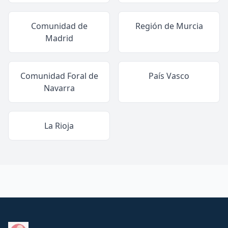
Comunidad de
Región de Murcia
Madrid
Comunidad Foral de
País Vasco
Navarra
La Rioja