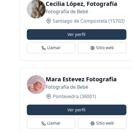
Cecilia López, Fotografía
Fotografía de Bebé
Santiago de Compostela
(15702)
Ver perfil
Llamar
Sitio web
Mara Estevez Fotografía
Fotografía de Bebé
Pontevedra
(36001)
Ver perfil
Llamar
Sitio web