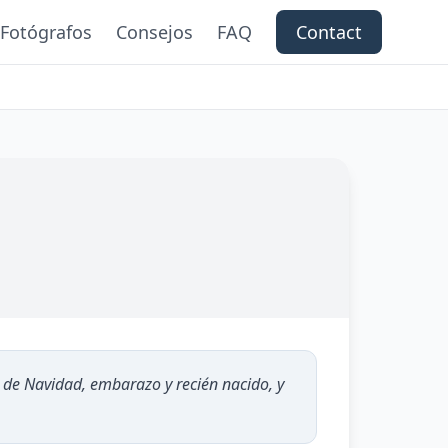
Fotógrafos
Consejos
FAQ
Contact
de Navidad, embarazo y recién nacido, y