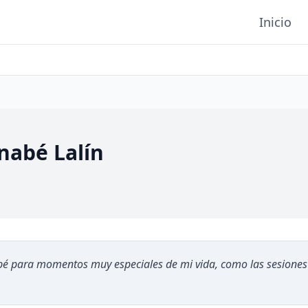
Inicio
nabé Lalín
é para momentos muy especiales de mi vida, como las sesiones 