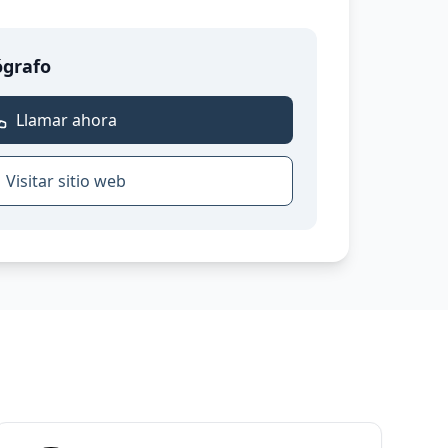
ógrafo
Llamar ahora
Visitar sitio web