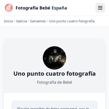
Fotografía Bebé
España
Inicio
/
Galicia
/
Sanxenxo
/
Uno punto cuatro fotografía
Uno punto cuatro fotografía
Fotografía de Bebé