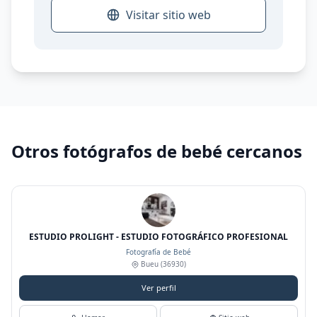
Visitar sitio web
Otros fotógrafos de bebé cercanos
ESTUDIO PROLIGHT - ESTUDIO FOTOGRÁFICO PROFESIONAL
Fotografía de Bebé
Bueu
(36930)
Ver perfil