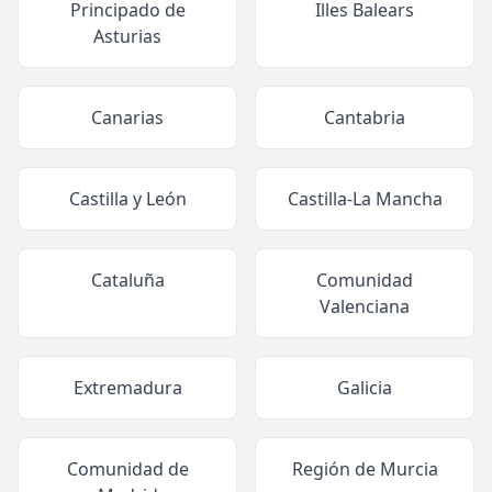
Principado de
Illes Balears
Asturias
Canarias
Cantabria
Castilla y León
Castilla-La Mancha
Cataluña
Comunidad
Valenciana
Extremadura
Galicia
Comunidad de
Región de Murcia