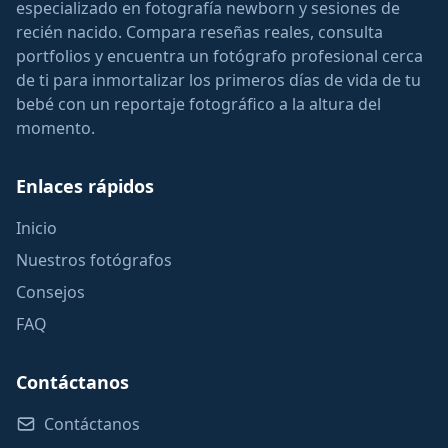
especializado en fotografía newborn y sesiones de
recién nacido. Compara reseñas reales, consulta
portfolios y encuentra un fotógrafo profesional cerca
de ti para inmortalizar los primeros días de vida de tu
bebé con un reportaje fotográfico a la altura del
momento.
Enlaces rápidos
Inicio
Nuestros fotógrafos
Consejos
FAQ
Contáctanos
Contáctanos