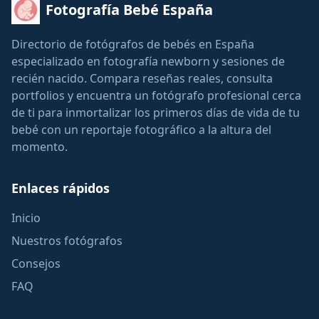
Fotografía Bebé España
Directorio de fotógrafos de bebés en España
especializado en fotografía newborn y sesiones de
recién nacido. Compara reseñas reales, consulta
portfolios y encuentra un fotógrafo profesional cerca
de ti para inmortalizar los primeros días de vida de tu
bebé con un reportaje fotográfico a la altura del
momento.
Enlaces rápidos
Inicio
Nuestros fotógrafos
Consejos
FAQ