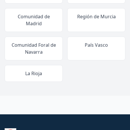
Comunidad de
Región de Murcia
Madrid
Comunidad Foral de
País Vasco
Navarra
La Rioja