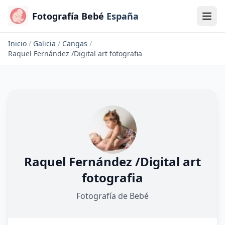
Fotografía Bebé
España
Inicio
/
Galicia
/
Cangas
/
Raquel Fernández /Digital art fotografia
Raquel Fernández /Digital art
fotografia
Fotografía de Bebé