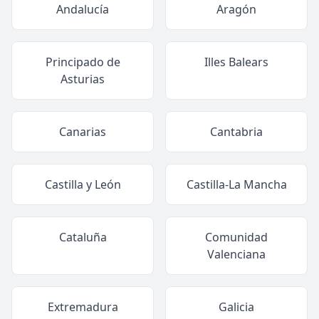
Andalucía
Aragón
Principado de
Illes Balears
Asturias
Canarias
Cantabria
Castilla y León
Castilla-La Mancha
Cataluña
Comunidad
Valenciana
Extremadura
Galicia