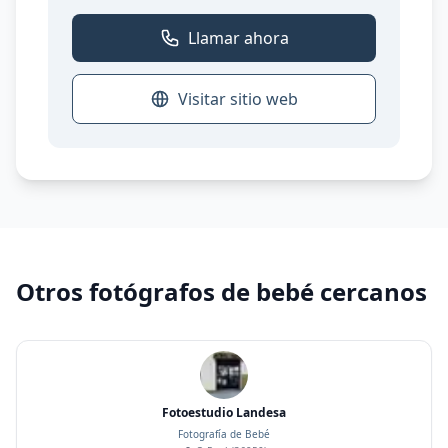
Llamar ahora
Visitar sitio web
Otros fotógrafos de bebé cercanos
Fotoestudio Landesa
Fotografía de Bebé