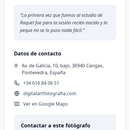
“
La primera vez que fuimos al estudio de
Raquel fue para la sesión recién nacido y la
peque no se lo puso nada fácil.
”
Datos de contacto
Av. de Galicia, 10, bajo, 36940 Cangas,
Pontevedra, España
+34 616 84 06 51
digitalartfotografia.com
Ver en Google Maps
Contactar a este fotógrafo