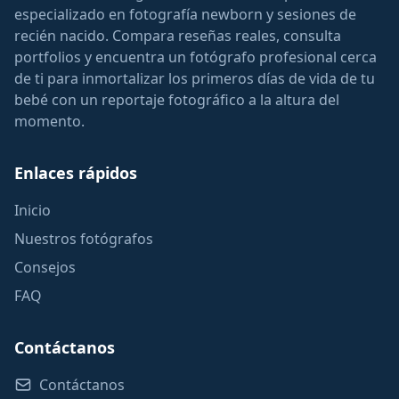
especializado en fotografía newborn y sesiones de
recién nacido. Compara reseñas reales, consulta
portfolios y encuentra un fotógrafo profesional cerca
de ti para inmortalizar los primeros días de vida de tu
bebé con un reportaje fotográfico a la altura del
momento.
Enlaces rápidos
Inicio
Nuestros fotógrafos
Consejos
FAQ
Contáctanos
Contáctanos