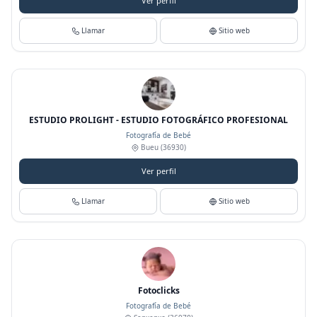
Ver perfil
Llamar
Sitio web
ESTUDIO PROLIGHT - ESTUDIO FOTOGRÁFICO PROFESIONAL
Fotografía de Bebé
Bueu
(36930)
Ver perfil
Llamar
Sitio web
Fotoclicks
Fotografía de Bebé