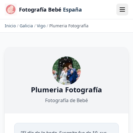
Fotografía Bebé
España
Inicio
/
Galicia
/
Vigo
/
Plumeria Fotografía
Plumeria Fotografía
Fotografía de Bebé