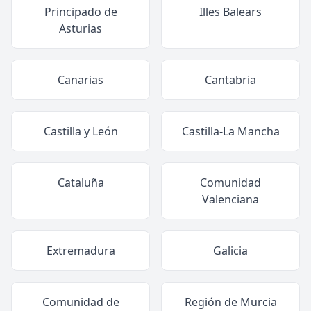
Principado de
Illes Balears
Asturias
Canarias
Cantabria
Castilla y León
Castilla-La Mancha
Cataluña
Comunidad
Valenciana
Extremadura
Galicia
Comunidad de
Región de Murcia