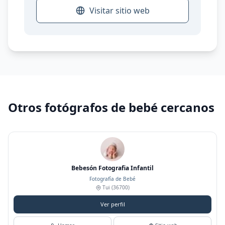
Visitar sitio web
Otros fotógrafos de bebé cercanos
Bebesón Fotografia Infantil
Fotografía de Bebé
Tui
(36700)
Ver perfil