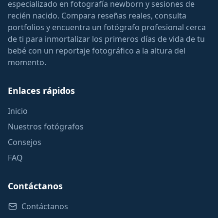
especializado en fotografía newborn y sesiones de
recién nacido. Compara reseñas reales, consulta
portfolios y encuentra un fotógrafo profesional cerca
de ti para inmortalizar los primeros días de vida de tu
bebé con un reportaje fotográfico a la altura del
momento.
Enlaces rápidos
Inicio
Nuestros fotógrafos
Consejos
FAQ
Contáctanos
Contáctanos