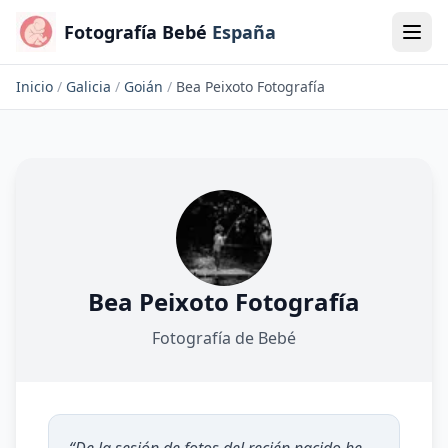
Fotografía Bebé
España
Inicio
/
Galicia
/
Goián
/
Bea Peixoto Fotografía
Bea Peixoto Fotografía
Fotografía de Bebé