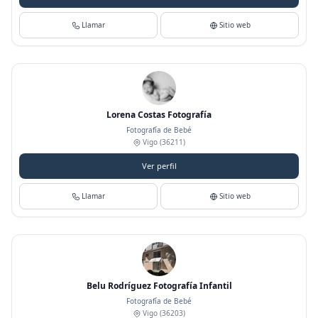
Llamar
Sitio web
Lorena Costas Fotografía
Fotografía de Bebé
Vigo
(36211)
Ver perfil
Llamar
Sitio web
Belu Rodríguez Fotografía Infantil
Fotografía de Bebé
Vigo
(36203)