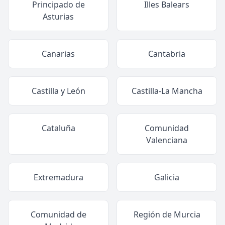
Principado de
Illes Balears
Asturias
Canarias
Cantabria
Castilla y León
Castilla-La Mancha
Cataluña
Comunidad
Valenciana
Extremadura
Galicia
Comunidad de
Región de Murcia