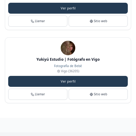
Ver perfil
Llamar
Sitio web
Yukiyú Estudio | Fotógrafo en Vigo
Fotografía de Bebé
Vigo
(36205)
Ver perfil
Llamar
Sitio web