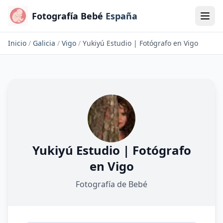
Fotografía Bebé
España
Inicio
/
Galicia
/
Vigo
/
Yukiyú Estudio | Fotógrafo en Vigo
Yukiyú Estudio | Fotógrafo
en Vigo
Fotografía de Bebé