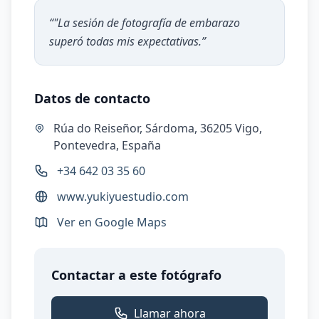
“
"La sesión de fotografía de embarazo
superó todas mis expectativas.
”
Datos de contacto
Rúa do Reiseñor, Sárdoma, 36205 Vigo,
Pontevedra, España
+34 642 03 35 60
www.yukiyuestudio.com
Ver en Google Maps
Contactar a este fotógrafo
Llamar ahora