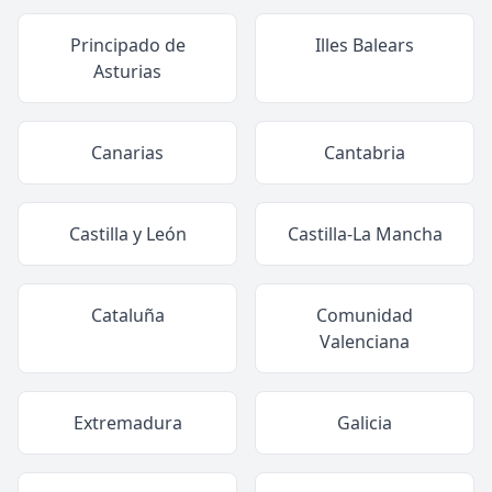
Principado de
Illes Balears
Asturias
Canarias
Cantabria
Castilla y León
Castilla-La Mancha
Cataluña
Comunidad
Valenciana
Extremadura
Galicia