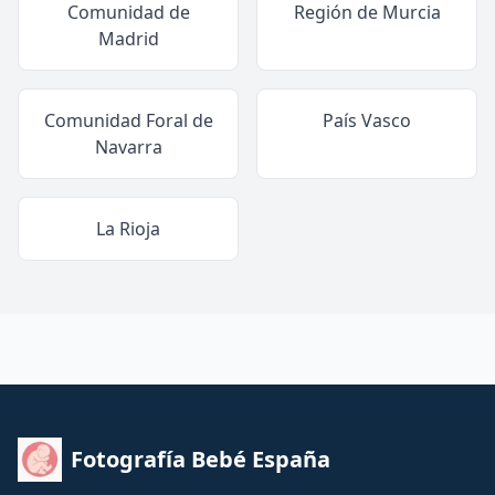
Comunidad de
Región de Murcia
Madrid
Comunidad Foral de
País Vasco
Navarra
La Rioja
Fotografía Bebé España