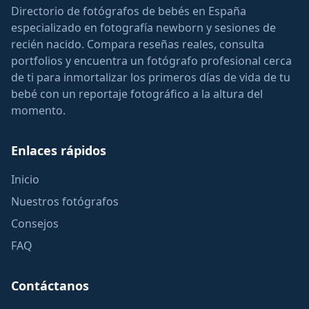
Directorio de fotógrafos de bebés en España
especializado en fotografía newborn y sesiones de
recién nacido. Compara reseñas reales, consulta
portfolios y encuentra un fotógrafo profesional cerca
de ti para inmortalizar los primeros días de vida de tu
bebé con un reportaje fotográfico a la altura del
momento.
Enlaces rápidos
Inicio
Nuestros fotógrafos
Consejos
FAQ
Contáctanos