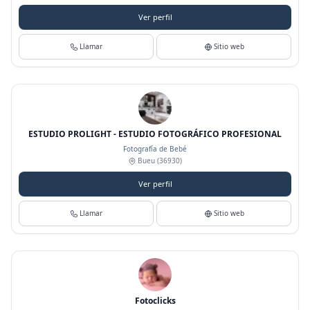
Ver perfil
Llamar
Sitio web
ESTUDIO PROLIGHT - ESTUDIO FOTOGRÁFICO PROFESIONAL
Fotografía de Bebé
Bueu
(36930)
Ver perfil
Llamar
Sitio web
Fotoclicks